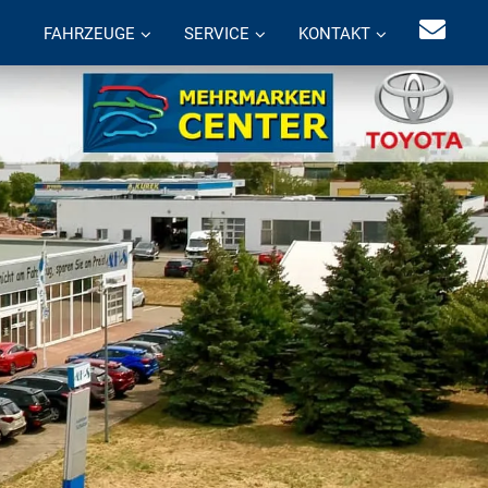
FAHRZEUGE
SERVICE
KONTAKT