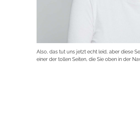
Also, das tut uns jetzt echt leid, aber diese S
einer der tollen Seiten, die Sie oben in der Na