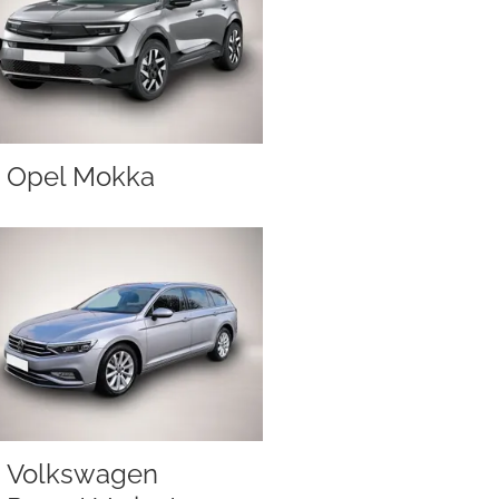
Opel Mokka
Volkswagen