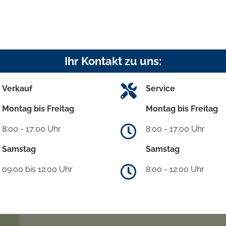
Ihr Kontakt zu uns:
Verkauf
Service
Montag bis Freitag
Montag bis Freitag
8:00 - 17:00 Uhr
8:00 - 17:00 Uhr
Samstag
Samstag
09:00 bis 12:00 Uhr
8:00 - 12:00 Uhr