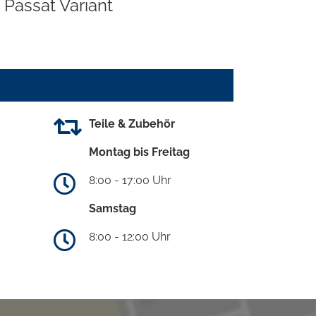
Passat Variant
Teile & Zubehör
Montag bis Freitag
8:00 - 17:00 Uhr
Samstag
8:00 - 12:00 Uhr