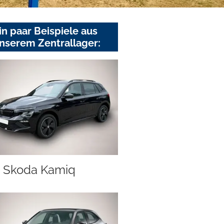
in paar Beispiele aus
nserem Zentrallager:
Skoda Kamiq