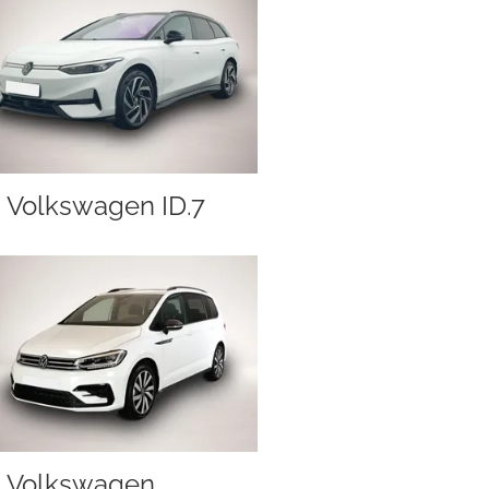
Volkswagen ID.7
Volkswagen