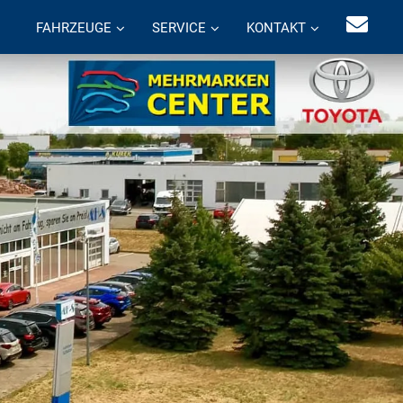
FAHRZEUGE
SERVICE
KONTAKT