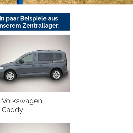
in paar Beispiele aus
nserem Zentrallager:
Volkswagen
Caddy