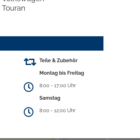
Touran
Teile & Zubehör
Montag bis Freitag
8:00 - 17:00 Uhr
Samstag
8:00 - 12:00 Uhr