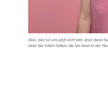
Also, das tut uns jetzt echt leid, aber diese S
einer der tollen Seiten, die Sie oben in der Na