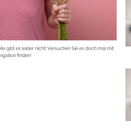
eite gibt es leider nicht! Versuchen Sie es doch mal mit
vigation finden!