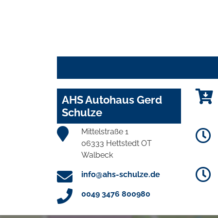
AHS Autohaus Gerd
Schulze
Mittelstraße 1
06333 Hettstedt OT
Walbeck
info@ahs-schulze.de
0049 3476 800980