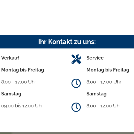
Ihr Kontakt zu uns:
Verkauf
Service
Montag bis Freitag
Montag bis Freitag
8:00 - 17:00 Uhr
8:00 - 17:00 Uhr
Samstag
Samstag
09:00 bis 12:00 Uhr
8:00 - 12:00 Uhr