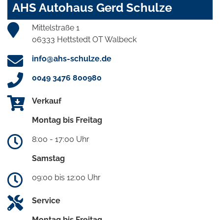
AHS Autohaus Gerd Schulze
Mittelstraße 1
06333 Hettstedt OT Walbeck
info@ahs-schulze.de
0049 3476 800980
Verkauf
Montag bis Freitag
8:00 - 17:00 Uhr
Samstag
09:00 bis 12:00 Uhr
Service
Montag bis Freitag