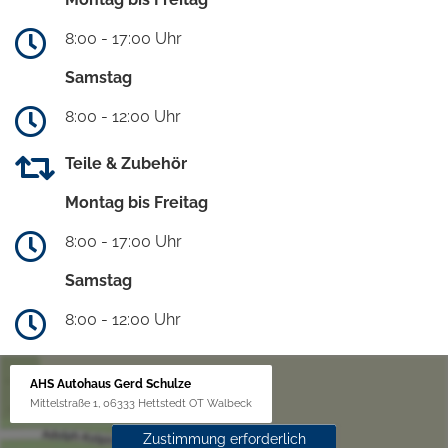
8:00 - 17:00 Uhr
Samstag
8:00 - 12:00 Uhr
Teile & Zubehör
Montag bis Freitag
8:00 - 17:00 Uhr
Samstag
8:00 - 12:00 Uhr
AHS Autohaus Gerd Schulze
Mittelstraße 1, 06333 Hettstedt OT Walbeck
Zustimmung erforderlich