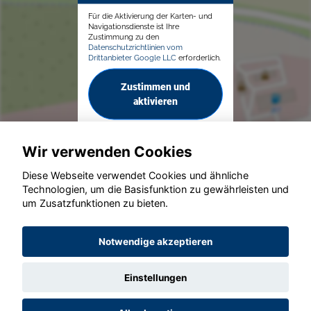
Für die Aktivierung der Karten- und
Navigationsdienste ist Ihre
Zustimmung zu den
Datenschutzrichtlinien vom
Drittanbieter Google LLC
erforderlich.
Zustimmen und
aktivieren
Wir verwenden Cookies
Diese Webseite verwendet Cookies und ähnliche
Technologien, um die Basisfunktion zu gewährleisten und
© konjunkturmotor.de GmbH 2020 - 2026
um Zusatzfunktionen zu bieten.
Notwendige akzeptieren
Einstellungen