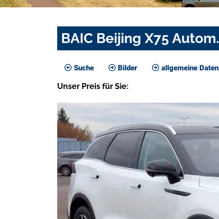
BAIC Beijing X75 Autom
Suche
Bilder
allgemeine Daten
Unser
Preis
für Sie
: