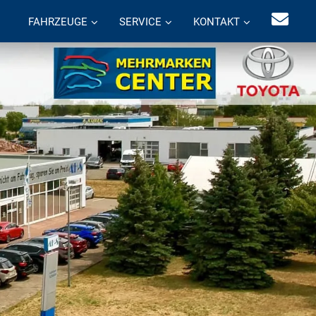
FAHRZEUGE
SERVICE
KONTAKT