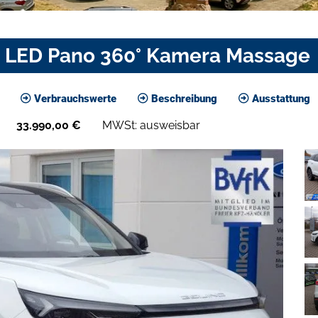
. LED Pano 360° Kamera Massage
Verbrauchswerte
Beschreibung
Ausstattung
33.990,00
€
MWSt: ausweisbar