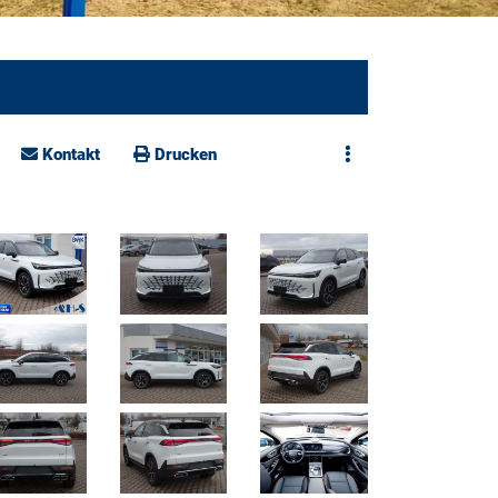
Kontakt
Drucken