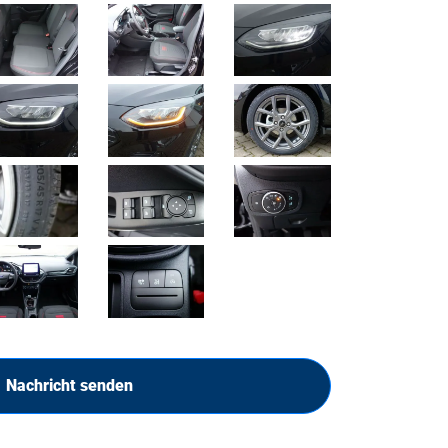
Nachricht senden