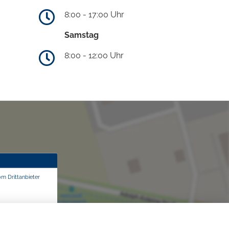
8:00 - 17:00 Uhr
Samstag
8:00 - 12:00 Uhr
om Drittanbieter