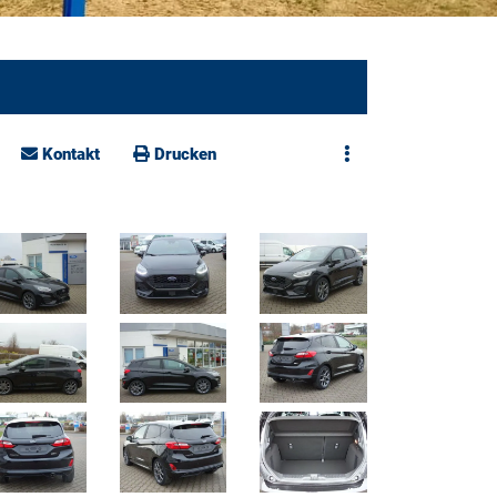
Kontakt
Drucken