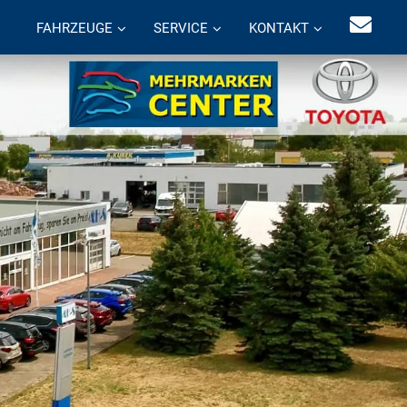
FAHRZEUGE
SERVICE
KONTAKT