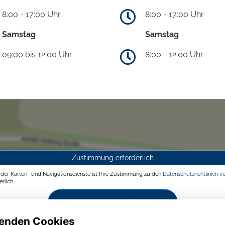
8:00 - 17:00 Uhr
8:00 - 17:00 Uhr
Samstag
Samstag
09:00 bis 12:00 Uhr
8:00 - 12:00 Uhr
Zustimmung erforderlich
g der Karten- und Navigationsdienste ist Ihre Zustimmung zu den
Datenschutzrichtlinien v
rlich.
Zustimmen und aktivieren
enden Cookies