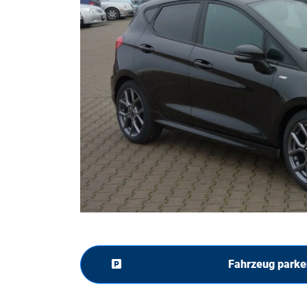
Fahrzeug parke