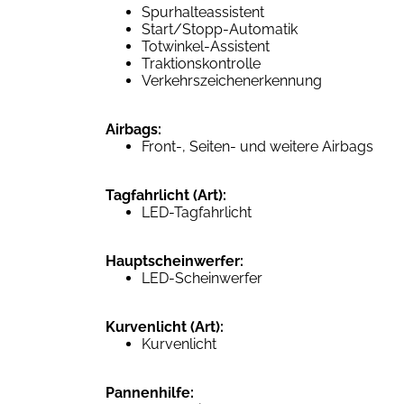
Spurhalteassistent
Start/Stopp-Automatik
Totwinkel-Assistent
Traktionskontrolle
Verkehrszeichenerkennung
Airbags:
Front-, Seiten- und weitere Airbags
Tagfahrlicht (Art):
LED-Tagfahrlicht
Hauptscheinwerfer:
LED-Scheinwerfer
Kurvenlicht (Art):
Kurvenlicht
Pannenhilfe: