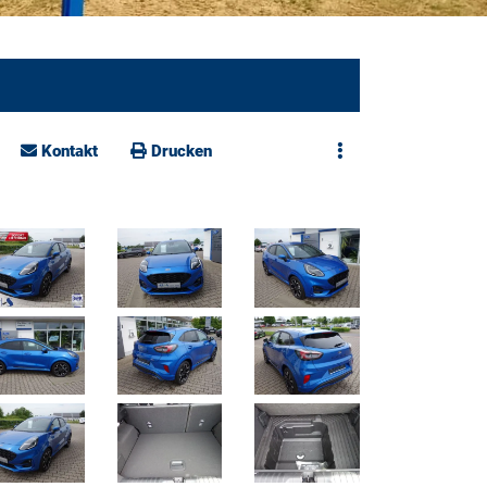
Kontakt
Drucken