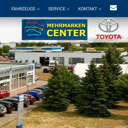
FAHRZEUGE
SERVICE
KONTAKT