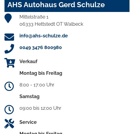
AHS Autohaus Gerd Schulze
Mittelstraße 1
06333 Hettstedt OT Walbeck
info@ahs-schulze.de
0049 3476 800980
Verkauf
Montag bis Freitag
8:00 - 17:00 Uhr
Samstag
09:00 bis 12:00 Uhr
Service
Montag bis Freitag