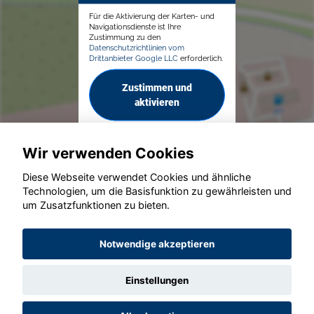
Für die Aktivierung der Karten- und
Navigationsdienste ist Ihre
Zustimmung zu den
Datenschutzrichtlinien vom
Drittanbieter Google LLC
erforderlich.
Zustimmen und
aktivieren
Wir verwenden Cookies
Diese Webseite verwendet Cookies und ähnliche
Technologien, um die Basisfunktion zu gewährleisten und
© konjunkturmotor.de GmbH 2020 - 2026
um Zusatzfunktionen zu bieten.
Notwendige akzeptieren
Einstellungen