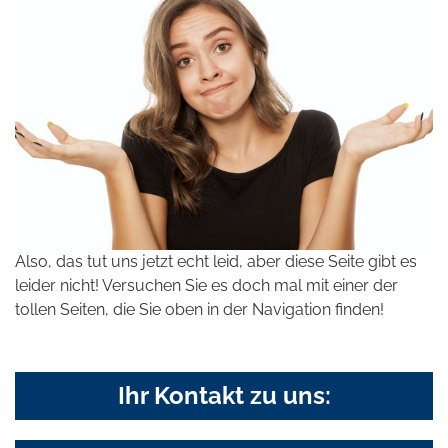
Also, das tut uns jetzt echt leid, aber diese Seite gibt es
leider nicht! Versuchen Sie es doch mal mit einer der
tollen Seiten, die Sie oben in der Navigation finden!
Ihr Kontakt zu uns: