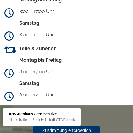
8:00 - 17:00 Uhr
Samstag
8:00 - 12:00 Uhr
Teile & Zubehör
Montag bis Freitag
8:00 - 17:00 Uhr
Samstag
8:00 - 12:00 Uhr
AHS Autohaus Gerd Schulze
Mittelstraße 1, 06333 Hettstedt OT Walbeck
Zustimmung erforderlich