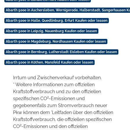
Abarth 500e in Aschersleben, Wernigerode, Halberstadt, Sangerhausen K
Abarth 500e in Halle, Quedlinburg, Erfurt Kaufen oder leasen
Abarth 500e in Leipzig, Nauenburg Kaufen oder leasen
Abarth 500e in Magdeburg, Nordhausen Kaufen oder leasen
Abarth 500e in Bernburg, Lutherstadt Eisleben Kaufen oder leasen
Abarth 500e in Köthen, Mansfeld Kaufen oder leasen
Irrtum und Zwischenverkauf vorbehalten.
* Weitere Informationen zum offiziellen
Kraftstoffverbrauch und zu den offiziellen
2
spezifischen CO
-Emissionen und
gegebenenfalls zum Stromverbrauch neuer
Pkw können dem 'Leitfaden über den offiziellen
Kraftstoffverbrauch, die offiziellen spezifischen
2
CO
-Emissionen und den offiziellen