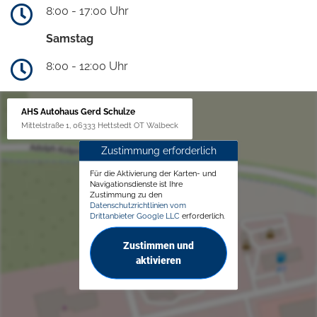
8:00 - 17:00 Uhr
Samstag
8:00 - 12:00 Uhr
AHS Autohaus Gerd Schulze
Mittelstraße 1, 06333 Hettstedt OT Walbeck
Zustimmung erforderlich
Für die Aktivierung der Karten- und
Navigationsdienste ist Ihre
Zustimmung zu den
Datenschutzrichtlinien vom
Drittanbieter Google LLC
erforderlich.
Zustimmen und
aktivieren