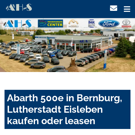
Abarth 500e in Bernburg,
Lutherstadt Eisleben
kaufen oder leasen