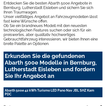
Entdecken Sie die besten Abarth 500e Angebote in
Bernburg, Lutherstadt Eisleben und sichern Sie sich
Ihren Traumwagen.
Unser vielfältiges Angebot an Fahrzeugmodellen lässt
fast keine Wünsche offen.
Ob Sie ein brandneues Modell mit den neuesten
technologischen Features suchen oder sich für ein
preiswertes, aber qualitativ hochwertiges
Gebrauchtfahrzeug interessieren, wir bieten Ihnen eine
breite Palette an Optionen.
Erkunden Sie die gefundenen
Abarth 500e Modelle in Bernburg,
Lutherstadt Eisleben und fordern
Sie Ihr Angebot an
Abarth 500e 42 kWh Turismo LED Pano Nav JBL SHZ Kam
PDC