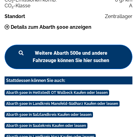
2
CO
-Klasse
A
2
Standort
Zentrallager
Details zum Abarth 500e anzeigen
Weitere Abarth 500e und andere
Fahrzeuge können Sie hier suchen
Stattdessen können Sie auch:
Abarth 500e in Hettstedt OT Walbeck Kaufen oder leasen
Abarth 500e in Landkreis Mansfeld-Südharz Kaufen oder leasen
Abarth 500e in Salzlandkreis Kaufen oder leasen
Abarth 500e in Saalekreis Kaufen oder leasen
Abarth 500e in Landkreis Harz Kaufen oder leasen