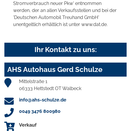
Stromverbrauch neuer Pkw' entnommen
werden, der an allen Verkaufsstellen und bei der
'Deutschen Automobil Treuhand GmbH'
unentgeltlich erhältlich ist unter www.dat.de.
Ihr Kontakt zu uns:
AHS Autohaus Gerd Schulze
Mittelstraße 1
06333 Hettstedt OT Walbeck
info@ahs-schulze.de
0049 3476 800980
Verkauf