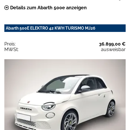
Details zum Abarth 500e anzeigen
Abarth 500E ELEKTRO 42 KWH TURISMO MJ26
Preis:
36.899,00 €
MWSt:
ausweisbar