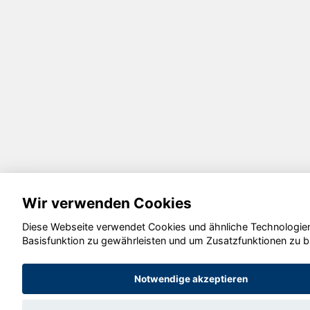
Wir verwenden Cookies
Diese Webseite verwendet Cookies und ähnliche Technologien
Basisfunktion zu gewährleisten und um Zusatzfunktionen zu b
Notwendige akzeptieren