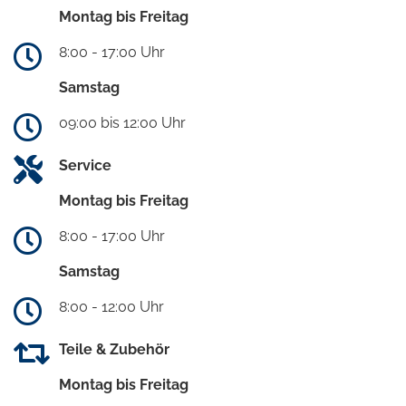
Montag bis Freitag
8:00 - 17:00 Uhr
Samstag
09:00 bis 12:00 Uhr
Service
Montag bis Freitag
8:00 - 17:00 Uhr
Samstag
8:00 - 12:00 Uhr
Teile & Zubehör
Montag bis Freitag