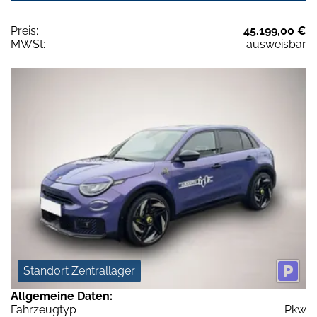
Preis:
45.199,00 €
MWSt:
ausweisbar
Standort Zentrallager
Allgemeine Daten:
Fahrzeugtyp
Pkw