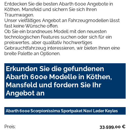
Entdecken Sie die besten Abarth 600e Angebote in
Köthen, Mansfeld und sichern Sie sich Ihren
Traumwagen.
Unser vielfältiges Angebot an Fahrzeugmodellen lässt
fast keine Wünsche offen.
Ob Sie ein brandneues Modell mit den neuesten
technologischen Features suchen oder sich für ein
preiswertes, aber qualitativ hochwertiges
Gebrauchtfahrzeug interessieren, wir bieten Ihnen eine
breite Palette an Optionen.
Erkunden Sie die gefundenen
Abarth 600e Modelle in Köthen,
Mansfeld und fordern Sie Ihr
Angebot an
Abarth 600e Scorpionissima Sportpaket Navi Leder Keyles
Preis:
33.599,00 €