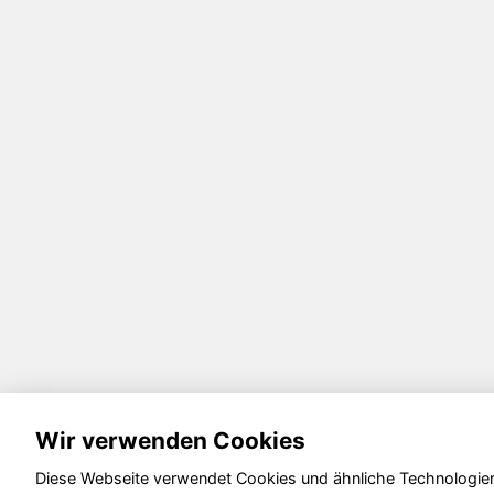
Wir verwenden Cookies
Diese Webseite verwendet Cookies und ähnliche Technologien