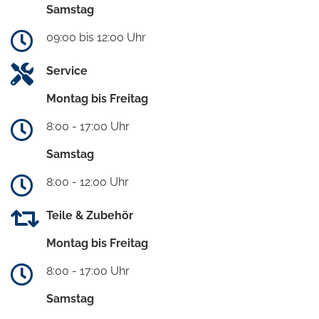
Samstag
09:00 bis 12:00 Uhr
Service
Montag bis Freitag
8:00 - 17:00 Uhr
Samstag
8:00 - 12:00 Uhr
Teile & Zubehör
Montag bis Freitag
8:00 - 17:00 Uhr
Samstag