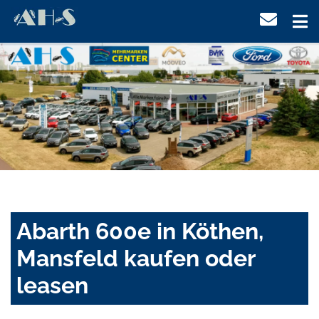
Abarth 600e in Köthen,
Mansfeld kaufen oder
leasen