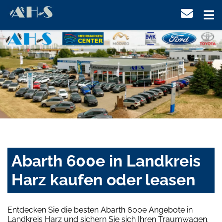
Abarth 600e in Landkreis
Harz kaufen oder leasen
Entdecken Sie die besten Abarth 600e Angebote in
Landkreis Harz und sichern Sie sich Ihren Traumwagen.