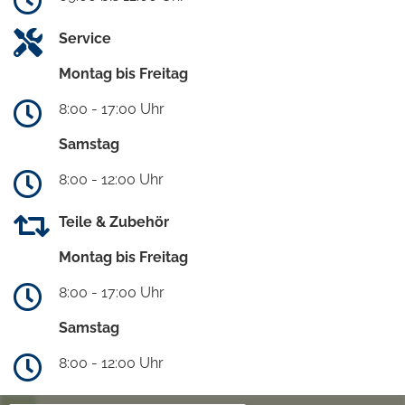
Service
Montag bis Freitag
8:00 - 17:00 Uhr
Samstag
8:00 - 12:00 Uhr
Teile & Zubehör
Montag bis Freitag
8:00 - 17:00 Uhr
Samstag
8:00 - 12:00 Uhr