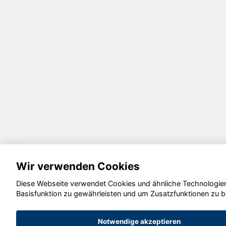
Wir verwenden Cookies
Diese Webseite verwendet Cookies und ähnliche Technologien
Basisfunktion zu gewährleisten und um Zusatzfunktionen zu b
Notwendige akzeptieren