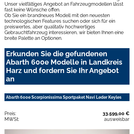
Unser vielfältiges Angebot an Fahrzeugmodellen lässt
fast keine Wünsche offen.
Ob Sie ein brandneues Modell mit den neuesten
technologischen Features suchen oder sich für ein
preiswertes, aber qualitativ hochwertiges
Gebrauchtfahrzeug interessieren, wir bieten Ihnen eine
breite Palette an Optionen.
Erkunden Sie die gefundenen
Abarth 600e Modelle in Landkreis
Harz und fordern Sie Ihr Angebot
an
Abarth 600e Scorpionissima Sportpaket Navi Leder Keyles
Preis:
33.599,00 €
MWSt:
ausweisbar