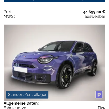
Preis:
44.699,00 €
MWSt:
ausweisbar
Standort Zentrallager
Allgemeine Daten:
Fahrzeugtyp
Pkw