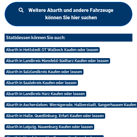
Weitere Abarth und andere Fahrzeuge
können Sie hier suchen
Stattdessen können Sie auch:
Abarth in Hettstedt OT Walbeck Kaufen oder leasen
Abarth in Landkreis Mansfeld-Südharz Kaufen oder leasen
Abarth in Salzlandkreis Kaufen oder leasen
Abarth in Saalekreis Kaufen oder leasen
Abarth in Landkreis Harz Kaufen oder leasen
Abarth in Aschersleben, Wernigerode, Halberstadt, Sangerhausen Kaufen
Abarth in Halle, Quedlinburg, Erfurt Kaufen oder leasen
Abarth in Leipzig, Nauenburg Kaufen oder leasen