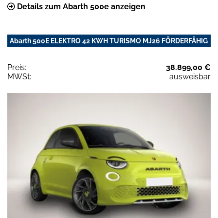
Details zum Abarth 500e anzeigen
Abarth 500E ELEKTRO 42 KWH TURISMO MJ26 FÖRDERFÄHIG
Preis:
38.899,00 €
MWSt:
ausweisbar