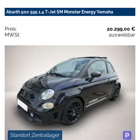
Abarth 500 595 1.4 T-Jet SM Monster Energy Yamaha
Preis:
20.299,00 €
MWSt:
ausweisbar
Standort Zentrallager