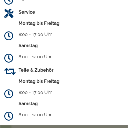
Service
Montag bis Freitag
8:00 - 17:00 Uhr
Samstag
8:00 - 12:00 Uhr
Teile & Zubehör
Montag bis Freitag
8:00 - 17:00 Uhr
Samstag
8:00 - 12:00 Uhr