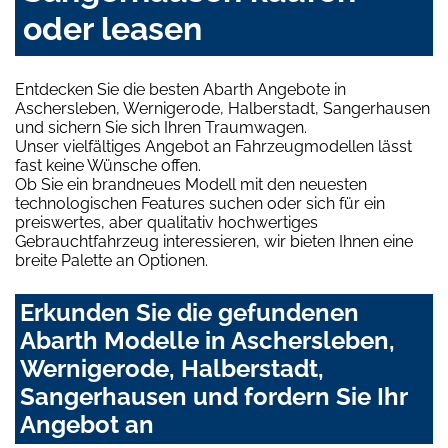
oder leasen
Entdecken Sie die besten Abarth Angebote in
Aschersleben, Wernigerode, Halberstadt, Sangerhausen
und sichern Sie sich Ihren Traumwagen.
Unser vielfältiges Angebot an Fahrzeugmodellen lässt
fast keine Wünsche offen.
Ob Sie ein brandneues Modell mit den neuesten
technologischen Features suchen oder sich für ein
preiswertes, aber qualitativ hochwertiges
Gebrauchtfahrzeug interessieren, wir bieten Ihnen eine
breite Palette an Optionen.
Erkunden Sie die gefundenen
Abarth Modelle in Aschersleben,
Wernigerode, Halberstadt,
Sangerhausen und fordern Sie Ihr
Angebot an