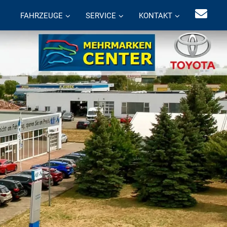
FAHRZEUGE
SERVICE
KONTAKT