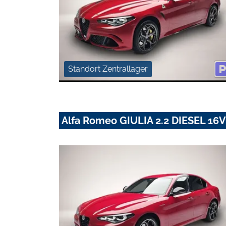
Standort Zentrallager
Alfa Romeo GIULIA 2.2 DIESEL 1