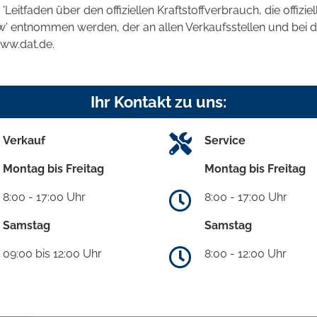
tfaden über den offiziellen Kraftstoffverbrauch, die offizie
kw' entnommen werden, der an allen Verkaufsstellen und bei
www.dat.de.
Ihr Kontakt zu uns:
Verkauf
Service
Montag bis Freitag
Montag bis Freitag
8:00 - 17:00 Uhr
8:00 - 17:00 Uhr
Samstag
Samstag
09:00 bis 12:00 Uhr
8:00 - 12:00 Uhr