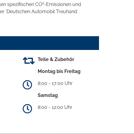
2
llen spezifischen CO
-Emissionen und
 der 'Deutschen Automobil Treuhand
Teile & Zubehör
Montag bis Freitag
8:00 - 17:00 Uhr
Samstag
8:00 - 12:00 Uhr