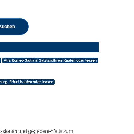
 suchen
Alfa Romeo Giulia in Salzlandkreis Kaufen oder leasen
burg, Erfurt Kaufen oder leasen
ssionen und gegebenenfalls zum