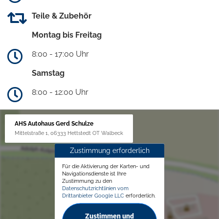
Teile & Zubehör
Montag bis Freitag
8:00 - 17:00 Uhr
Samstag
8:00 - 12:00 Uhr
AHS Autohaus Gerd Schulze
Mittelstraße 1, 06333 Hettstedt OT Walbeck
Zustimmung erforderlich
Für die Aktivierung der Karten- und
Navigationsdienste ist Ihre
Zustimmung zu den
Datenschutzrichtlinien vom
Drittanbieter Google LLC
erforderlich.
Zustimmen und