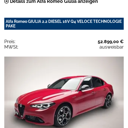
Details zum Alfa Romeo Giulia anzeigen
Alfa Romeo GIULIA 2.2 DIESEL 16V Q4 VELOCE TECHNOLOGIE
PAKE
Preis:
52.899,00 €
MWSt:
ausweisbar