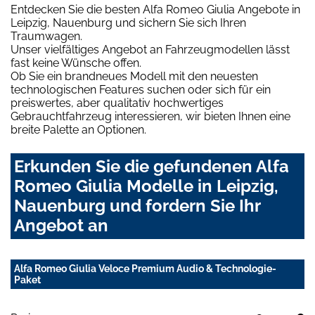
Entdecken Sie die besten Alfa Romeo Giulia Angebote in
Leipzig, Nauenburg und sichern Sie sich Ihren
Traumwagen.
Unser vielfältiges Angebot an Fahrzeugmodellen lässt
fast keine Wünsche offen.
Ob Sie ein brandneues Modell mit den neuesten
technologischen Features suchen oder sich für ein
preiswertes, aber qualitativ hochwertiges
Gebrauchtfahrzeug interessieren, wir bieten Ihnen eine
breite Palette an Optionen.
Erkunden Sie die gefundenen Alfa
Romeo Giulia Modelle in Leipzig,
Nauenburg und fordern Sie Ihr
Angebot an
Alfa Romeo Giulia Veloce Premium Audio & Technologie-
Paket