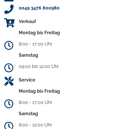
0049 3476 800980
Verkauf
Montag bis Freitag
8:00 - 17:00 Uhr
Samstag
09:00 bis 12:00 Uhr
Service
Montag bis Freitag
8:00 - 17:00 Uhr
Samstag
8:00 - 12:00 Uhr