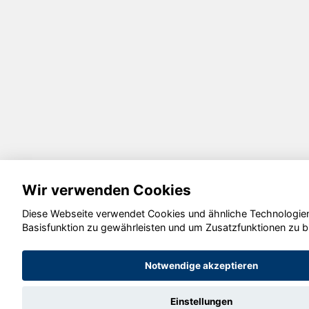
Wir verwenden Cookies
Diese Webseite verwendet Cookies und ähnliche Technologien
Basisfunktion zu gewährleisten und um Zusatzfunktionen zu b
Notwendige akzeptieren
Einstellungen