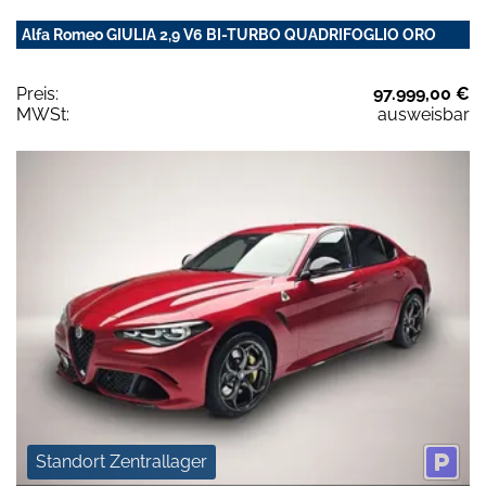
Alfa Romeo GIULIA 2,9 V6 BI-TURBO QUADRIFOGLIO ORO
Preis:
97.999,00 €
MWSt:
ausweisbar
Standort Zentrallager