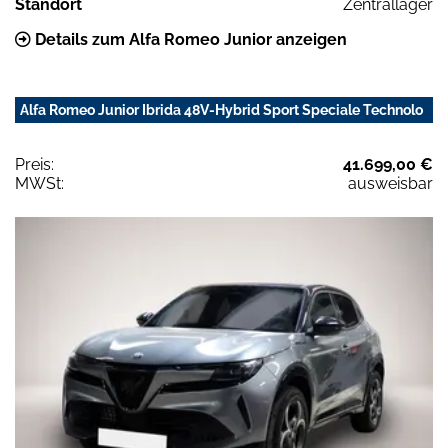
Standort
Zentrallager
Details zum Alfa Romeo Junior anzeigen
Alfa Romeo Junior Ibrida 48V-Hybrid Sport Speciale Technolo
Preis:
41.699,00 €
MWSt:
ausweisbar