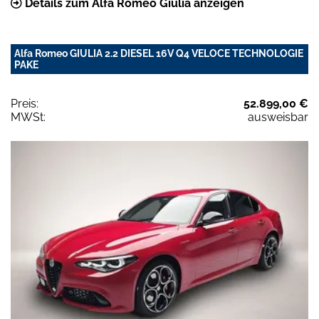
Details zum Alfa Romeo Giulia anzeigen
Alfa Romeo GIULIA 2.2 DIESEL 16V Q4 VELOCE TECHNOLOGIE
PAKE
Preis:
52.899,00 €
MWSt:
ausweisbar