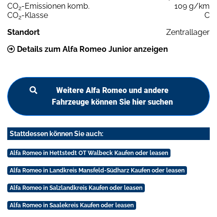
CO
-Emissionen komb.
109 g/km
2
CO
-Klasse
C
2
Standort
Zentrallager
Details zum Alfa Romeo Junior anzeigen
Weitere Alfa Romeo und andere
Fahrzeuge können Sie hier suchen
Stattdessen können Sie auch:
Alfa Romeo in Hettstedt OT Walbeck Kaufen oder leasen
Alfa Romeo in Landkreis Mansfeld-Südharz Kaufen oder leasen
Alfa Romeo in Salzlandkreis Kaufen oder leasen
Alfa Romeo in Saalekreis Kaufen oder leasen