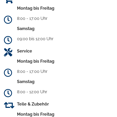
Montag bis Freitag
8:00 - 17:00 Uhr
Samstag
09:00 bis 12:00 Uhr
Service
Montag bis Freitag
8:00 - 17:00 Uhr
Samstag
8:00 - 12:00 Uhr
Teile & Zubehör
Montag bis Freitag