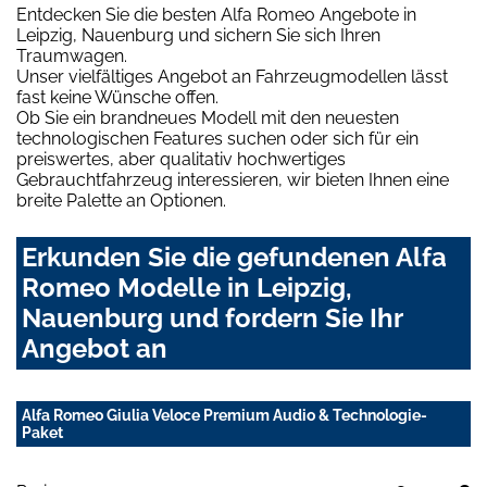
Entdecken Sie die besten Alfa Romeo Angebote in
Leipzig, Nauenburg und sichern Sie sich Ihren
Traumwagen.
Unser vielfältiges Angebot an Fahrzeugmodellen lässt
fast keine Wünsche offen.
Ob Sie ein brandneues Modell mit den neuesten
technologischen Features suchen oder sich für ein
preiswertes, aber qualitativ hochwertiges
Gebrauchtfahrzeug interessieren, wir bieten Ihnen eine
breite Palette an Optionen.
Erkunden Sie die gefundenen Alfa
Romeo Modelle in Leipzig,
Nauenburg und fordern Sie Ihr
Angebot an
Alfa Romeo Giulia Veloce Premium Audio & Technologie-
Paket