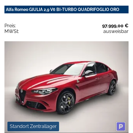
Alfa Romeo GIULIA 2,9 V6 BI-TURBO QUADRIFOGLIO ORO
Preis:
97.999,00 €
MWSt:
ausweisbar
Standort Zentrallager