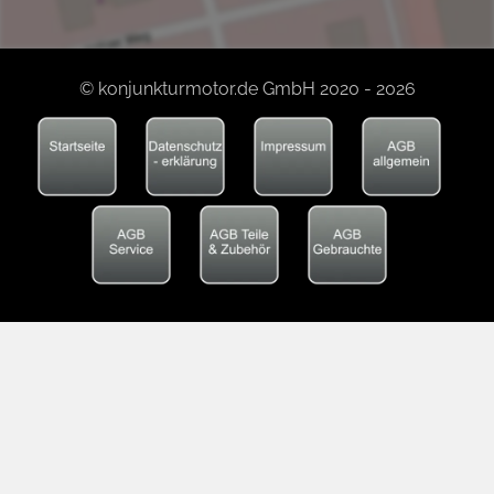
© konjunkturmotor.de GmbH 2020 - 2026