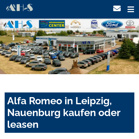
Alfa Romeo in Leipzig,
Nauenburg kaufen oder
leasen