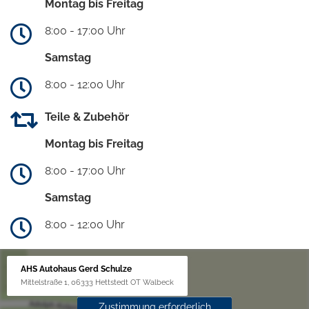
Montag bis Freitag
8:00 - 17:00 Uhr
Samstag
8:00 - 12:00 Uhr
Teile & Zubehör
Montag bis Freitag
8:00 - 17:00 Uhr
Samstag
8:00 - 12:00 Uhr
AHS Autohaus Gerd Schulze
Mittelstraße 1, 06333 Hettstedt OT Walbeck
Zustimmung erforderlich