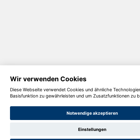
Wir verwenden Cookies
Diese Webseite verwendet Cookies und ähnliche Technologien
Basisfunktion zu gewährleisten und um Zusatzfunktionen zu b
Notwendige akzeptieren
Einstellungen