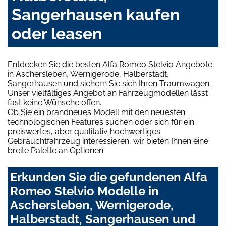
Sangerhausen kaufen
oder leasen
Entdecken Sie die besten Alfa Romeo Stelvio Angebote
in Aschersleben, Wernigerode, Halberstadt,
Sangerhausen und sichern Sie sich Ihren Traumwagen.
Unser vielfältiges Angebot an Fahrzeugmodellen lässt
fast keine Wünsche offen.
Ob Sie ein brandneues Modell mit den neuesten
technologischen Features suchen oder sich für ein
preiswertes, aber qualitativ hochwertiges
Gebrauchtfahrzeug interessieren, wir bieten Ihnen eine
breite Palette an Optionen.
Erkunden Sie die gefundenen Alfa
Romeo Stelvio Modelle in
Aschersleben, Wernigerode,
Halberstadt, Sangerhausen und