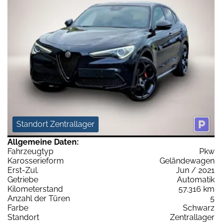
Standort Zentrallager
Allgemeine Daten:
Fahrzeugtyp
Pkw
Karosserieform
Geländewagen
Erst-Zul.
Jun / 2021
Getriebe
Automatik
Kilometerstand
57.316 km
Anzahl der Türen
5
Farbe
Schwarz
Standort
Zentrallager