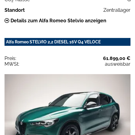
2
Standort
Zentrallager
Details zum Alfa Romeo Stelvio anzeigen
Alfa Romeo STELVIO 2,2 DIESEL 16V Q4 VELOCE
Preis:
61.899,00 €
MWSt:
ausweisbar