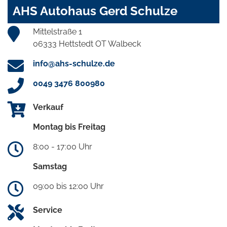
AHS Autohaus Gerd Schulze
Mittelstraße 1
06333 Hettstedt OT Walbeck
info@ahs-schulze.de
0049 3476 800980
Verkauf
Montag bis Freitag
8:00 - 17:00 Uhr
Samstag
09:00 bis 12:00 Uhr
Service