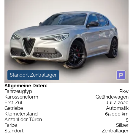
Standort Zentrallager
Allgemeine Daten:
Fahrzeugtyp
Pkw
Karosserieform
Geländewagen
Erst-Zul.
Jul / 2020
Getriebe
Automatik
Kilometerstand
65.000 km
Anzahl der Türen
5
Farbe
Silber
Standort
Zentrallager