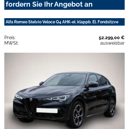
fordern Sie Ihr Angebot an
Alfa Romeo Stelvio Veloce Q4 AHK-el. klappb. El. Fondsitzve
Preis:
52.299,00 €
MWSt:
ausweisbar