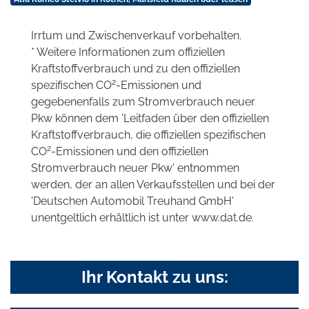
Irrtum und Zwischenverkauf vorbehalten.
* Weitere Informationen zum offiziellen
Kraftstoffverbrauch und zu den offiziellen
2
spezifischen CO
-Emissionen und
gegebenenfalls zum Stromverbrauch neuer
Pkw können dem 'Leitfaden über den offiziellen
Kraftstoffverbrauch, die offiziellen spezifischen
2
CO
-Emissionen und den offiziellen
Stromverbrauch neuer Pkw' entnommen
werden, der an allen Verkaufsstellen und bei der
'Deutschen Automobil Treuhand GmbH'
unentgeltlich erhältlich ist unter www.dat.de.
Ihr Kontakt zu uns: