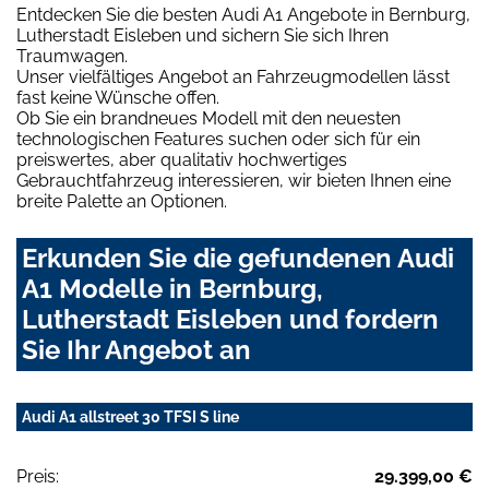
Entdecken Sie die besten Audi A1 Angebote in Bernburg,
Lutherstadt Eisleben und sichern Sie sich Ihren
Traumwagen.
Unser vielfältiges Angebot an Fahrzeugmodellen lässt
fast keine Wünsche offen.
Ob Sie ein brandneues Modell mit den neuesten
technologischen Features suchen oder sich für ein
preiswertes, aber qualitativ hochwertiges
Gebrauchtfahrzeug interessieren, wir bieten Ihnen eine
breite Palette an Optionen.
Erkunden Sie die gefundenen Audi
A1 Modelle in Bernburg,
Lutherstadt Eisleben und fordern
Sie Ihr Angebot an
Audi A1 allstreet 30 TFSI S line
Preis:
29.399,00 €