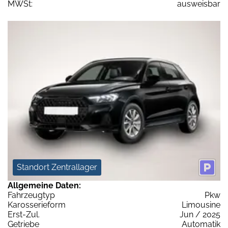
MWSt:
ausweisbar
Standort Zentrallager
Allgemeine Daten:
Fahrzeugtyp
Pkw
Karosserieform
Limousine
Erst-Zul.
Jun / 2025
Getriebe
Automatik