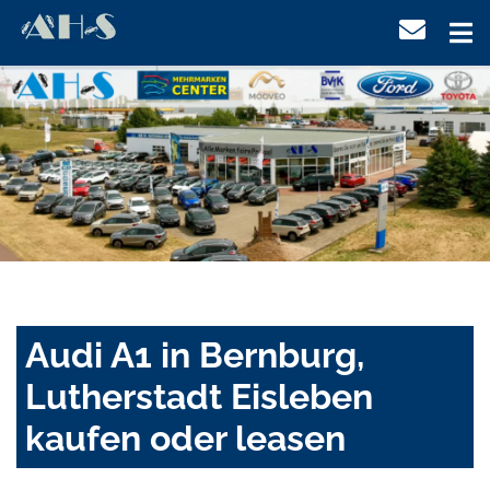
Audi A1 in Bernburg,
Lutherstadt Eisleben
kaufen oder leasen