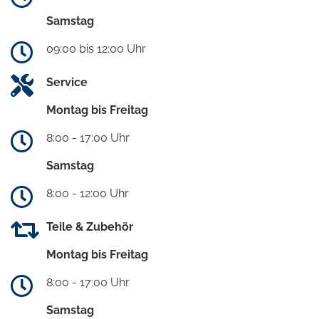
Samstag
09:00 bis 12:00 Uhr
Service
Montag bis Freitag
8:00 - 17:00 Uhr
Samstag
8:00 - 12:00 Uhr
Teile & Zubehör
Montag bis Freitag
8:00 - 17:00 Uhr
Samstag