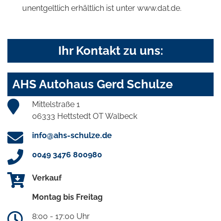
unentgeltlich erhältlich ist unter www.dat.de.
Ihr Kontakt zu uns:
AHS Autohaus Gerd Schulze
Mittelstraße 1
06333 Hettstedt OT Walbeck
info@ahs-schulze.de
0049 3476 800980
Verkauf
Montag bis Freitag
8:00 - 17:00 Uhr