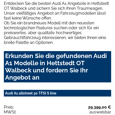
Entdecken Sie die besten Audi A1 Angebote in Hettstedt
OT Walbeck und sichern Sie sich Ihren Traumwagen.
Unser vielfältiges Angebot an Fahrzeugmodellen lässt
fast keine Wünsche offen.
Ob Sie ein brandneues Modell mit den neuesten
technologischen Features suchen oder sich für ein
preiswertes, aber qualitativ hochwertiges
Gebrauchtfahrzeug interessieren, wir bieten Ihnen eine
breite Palette an Optionen.
Erkunden Sie die gefundenen Audi
A1 Modelle in Hettstedt OT
Walbeck und fordern Sie Ihr
Angebot an
Audi A1 allstreet 30 TFSI S line
Preis:
29.399,00 €
MWSt:
ausweisbar