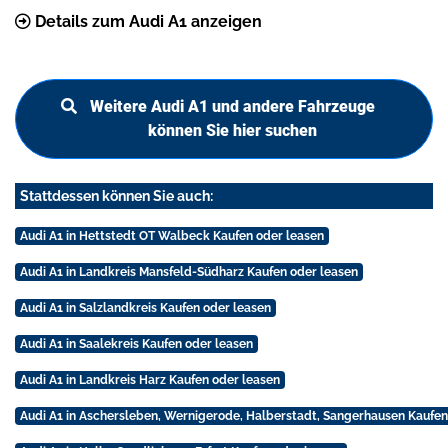
Details zum Audi A1 anzeigen
Weitere Audi A1 und andere Fahrzeuge
können Sie hier suchen
Stattdessen können Sie auch:
Audi A1 in Hettstedt OT Walbeck Kaufen oder leasen
Audi A1 in Landkreis Mansfeld-Südharz Kaufen oder leasen
Audi A1 in Salzlandkreis Kaufen oder leasen
Audi A1 in Saalekreis Kaufen oder leasen
Audi A1 in Landkreis Harz Kaufen oder leasen
Audi A1 in Aschersleben, Wernigerode, Halberstadt, Sangerhausen Kaufen