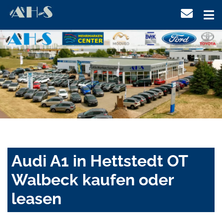
Audi A1 in Hettstedt OT
Walbeck kaufen oder
leasen