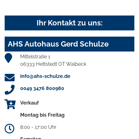
Ihr Kontakt zu uns:
AHS Autohaus Gerd Schulze
Mittelstraße 1
06333 Hettstedt OT Walbeck
info@ahs-schulze.de
0049 3476 800980
Verkauf
Montag bis Freitag
8:00 - 17:00 Uhr