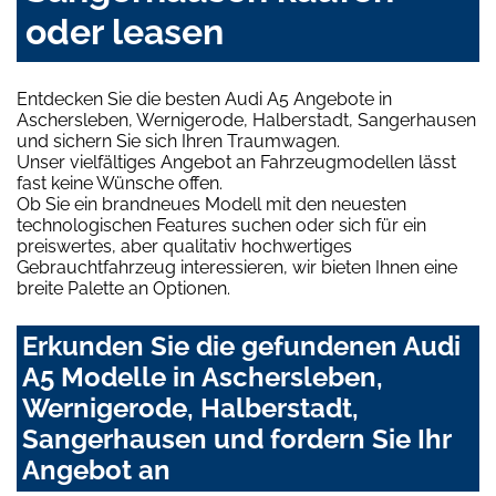
oder leasen
Entdecken Sie die besten Audi A5 Angebote in
Aschersleben, Wernigerode, Halberstadt, Sangerhausen
und sichern Sie sich Ihren Traumwagen.
Unser vielfältiges Angebot an Fahrzeugmodellen lässt
fast keine Wünsche offen.
Ob Sie ein brandneues Modell mit den neuesten
technologischen Features suchen oder sich für ein
preiswertes, aber qualitativ hochwertiges
Gebrauchtfahrzeug interessieren, wir bieten Ihnen eine
breite Palette an Optionen.
Erkunden Sie die gefundenen Audi
A5 Modelle in Aschersleben,
Wernigerode, Halberstadt,
Sangerhausen und fordern Sie Ihr
Angebot an