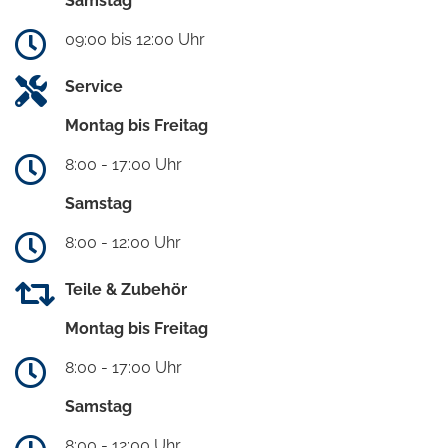
Samstag
09:00 bis 12:00 Uhr
Service
Montag bis Freitag
8:00 - 17:00 Uhr
Samstag
8:00 - 12:00 Uhr
Teile & Zubehör
Montag bis Freitag
8:00 - 17:00 Uhr
Samstag
8:00 - 12:00 Uhr