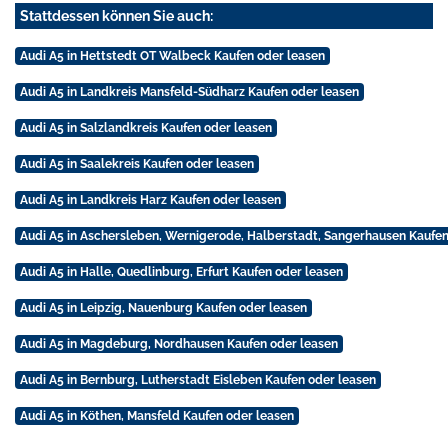
Stattdessen können Sie auch:
Audi A5 in Hettstedt OT Walbeck Kaufen oder leasen
Audi A5 in Landkreis Mansfeld-Südharz Kaufen oder leasen
Audi A5 in Salzlandkreis Kaufen oder leasen
Audi A5 in Saalekreis Kaufen oder leasen
Audi A5 in Landkreis Harz Kaufen oder leasen
Audi A5 in Aschersleben, Wernigerode, Halberstadt, Sangerhausen Kaufen
Audi A5 in Halle, Quedlinburg, Erfurt Kaufen oder leasen
Audi A5 in Leipzig, Nauenburg Kaufen oder leasen
Audi A5 in Magdeburg, Nordhausen Kaufen oder leasen
Audi A5 in Bernburg, Lutherstadt Eisleben Kaufen oder leasen
Audi A5 in Köthen, Mansfeld Kaufen oder leasen