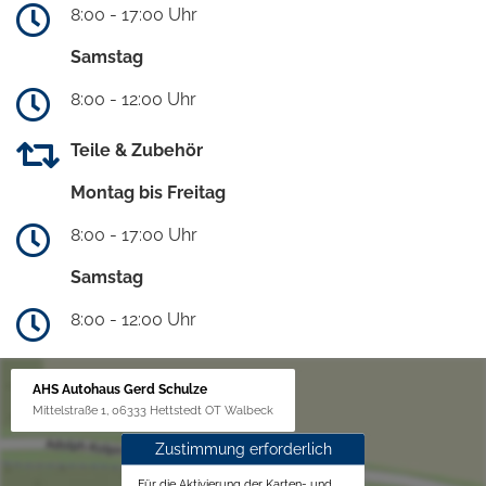
8:00 - 17:00 Uhr
Samstag
8:00 - 12:00 Uhr
Teile & Zubehör
Montag bis Freitag
8:00 - 17:00 Uhr
Samstag
8:00 - 12:00 Uhr
AHS Autohaus Gerd Schulze
Mittelstraße 1, 06333 Hettstedt OT Walbeck
Zustimmung erforderlich
Für die Aktivierung der Karten- und