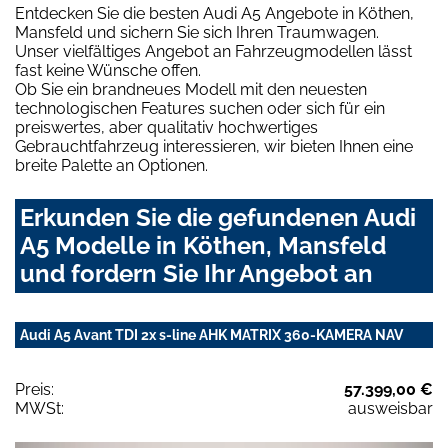
Entdecken Sie die besten Audi A5 Angebote in Köthen,
Mansfeld und sichern Sie sich Ihren Traumwagen.
Unser vielfältiges Angebot an Fahrzeugmodellen lässt
fast keine Wünsche offen.
Ob Sie ein brandneues Modell mit den neuesten
technologischen Features suchen oder sich für ein
preiswertes, aber qualitativ hochwertiges
Gebrauchtfahrzeug interessieren, wir bieten Ihnen eine
breite Palette an Optionen.
Erkunden Sie die gefundenen Audi
A5 Modelle in Köthen, Mansfeld
und fordern Sie Ihr Angebot an
Audi A5 Avant TDI 2x s-line AHK MATRIX 360-KAMERA NAV
Preis:
57.399,00 €
MWSt:
ausweisbar