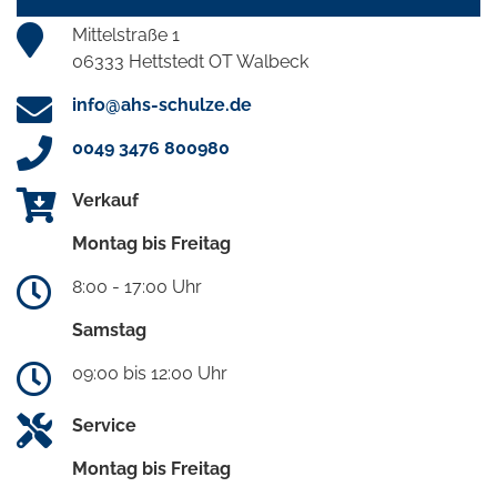
Mittelstraße 1
06333 Hettstedt OT Walbeck
info@ahs-schulze.de
0049 3476 800980
Verkauf
Montag bis Freitag
8:00 - 17:00 Uhr
Samstag
09:00 bis 12:00 Uhr
Service
Montag bis Freitag