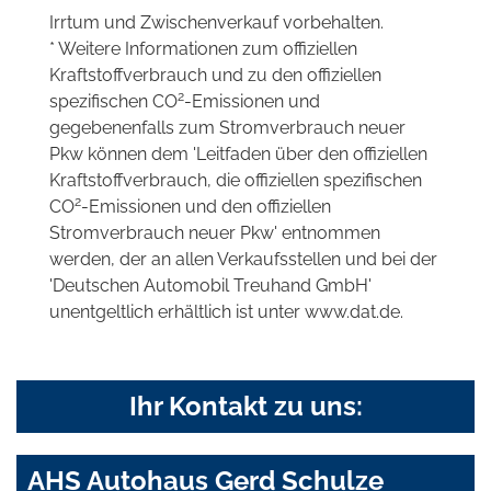
Irrtum und Zwischenverkauf vorbehalten.
* Weitere Informationen zum offiziellen
Kraftstoffverbrauch und zu den offiziellen
2
spezifischen CO
-Emissionen und
gegebenenfalls zum Stromverbrauch neuer
Pkw können dem 'Leitfaden über den offiziellen
Kraftstoffverbrauch, die offiziellen spezifischen
2
CO
-Emissionen und den offiziellen
Stromverbrauch neuer Pkw' entnommen
werden, der an allen Verkaufsstellen und bei der
'Deutschen Automobil Treuhand GmbH'
unentgeltlich erhältlich ist unter www.dat.de.
Ihr Kontakt zu uns:
AHS Autohaus Gerd Schulze