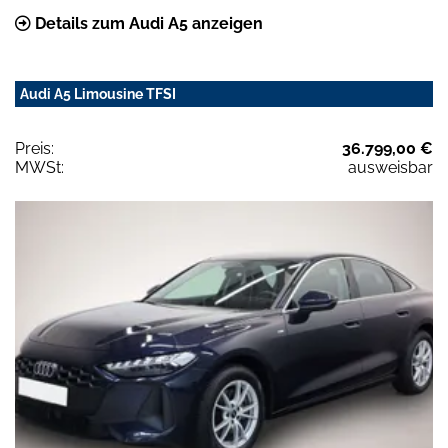
Details zum Audi A5 anzeigen
Audi A5 Limousine TFSI
Preis:
36.799,00 €
MWSt:
ausweisbar