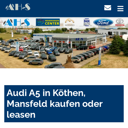
Audi A5 in Köthen,
Mansfeld kaufen oder
leasen