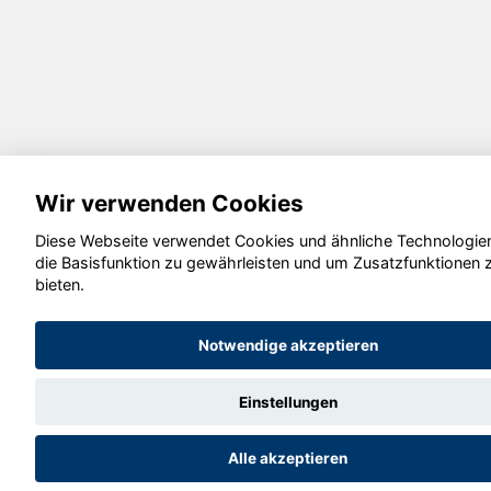
Wir verwenden Cookies
Diese Webseite verwendet Cookies und ähnliche Technologie
die Basisfunktion zu gewährleisten und um Zusatzfunktionen 
bieten.
Notwendige akzeptieren
Einstellungen
Alle akzeptieren