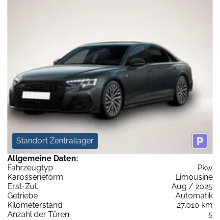
Standort Zentrallager
Allgemeine Daten:
Fahrzeugtyp
Pkw
Karosserieform
Limousine
Erst-Zul.
Aug / 2025
Getriebe
Automatik
Kilometerstand
27.010 km
Anzahl der Türen
5