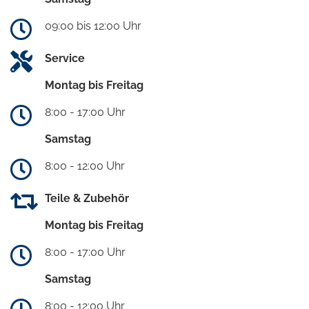
09:00 bis 12:00 Uhr
Service
Montag bis Freitag
8:00 - 17:00 Uhr
Samstag
8:00 - 12:00 Uhr
Teile & Zubehör
Montag bis Freitag
8:00 - 17:00 Uhr
Samstag
8:00 - 12:00 Uhr