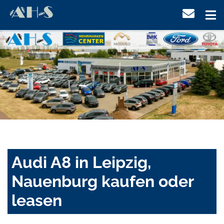
Audi A8 in Leipzig,
Nauenburg kaufen oder
leasen