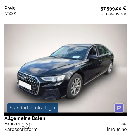
Preis:
57.599,00 €
MWSt:
ausweisbar
Standort Zentrallager
Allgemeine Daten:
Fahrzeugtyp
Pkw
Karosserieform
Limousine