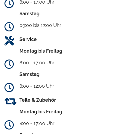
8:00 - 17:00 Uhr
Samstag
09:00 bis 12:00 Uhr
Service
Montag bis Freitag
8:00 - 17:00 Uhr
Samstag
8:00 - 12:00 Uhr
Teile & Zubehör
Montag bis Freitag
8:00 - 17:00 Uhr