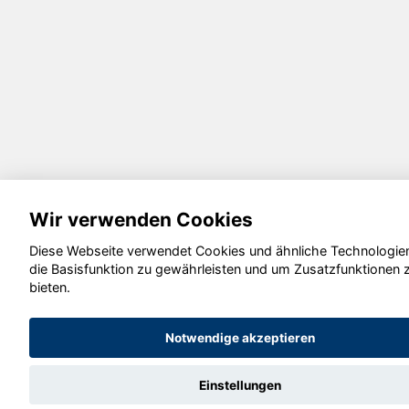
Wir verwenden Cookies
Diese Webseite verwendet Cookies und ähnliche Technologie
die Basisfunktion zu gewährleisten und um Zusatzfunktionen 
bieten.
Notwendige akzeptieren
Einstellungen