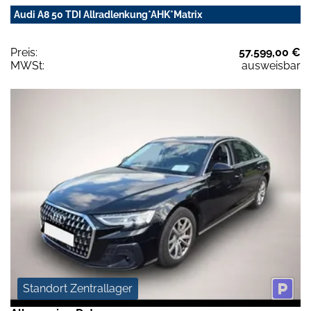
Audi A8 50 TDI Allradlenkung*AHK*Matrix
Preis:
57.599,00 €
MWSt:
ausweisbar
Standort Zentrallager