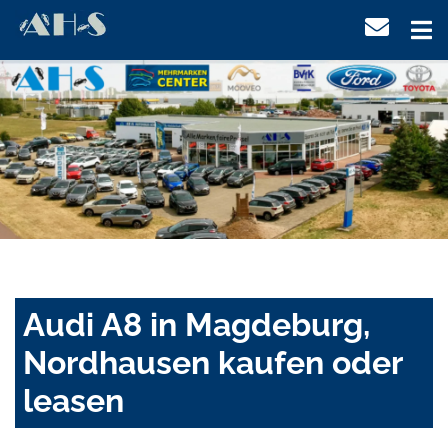
Audi A8 in Magdeburg,
Nordhausen kaufen oder
leasen