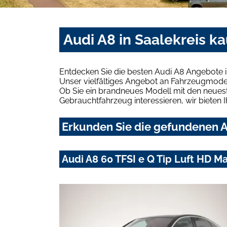
Audi A8 in Saalekreis k
Entdecken Sie die besten Audi A8 Angebote i
Unser vielfältiges Angebot an Fahrzeugmodel
Ob Sie ein brandneues Modell mit den neuest
Gebrauchtfahrzeug interessieren, wir bieten I
Erkunden Sie die gefundenen Au
Audi A8 60 TFSI e Q Tip Luft HD M