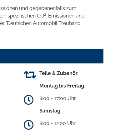
ssionen und gegebenenfalls zum
2
llen spezifischen CO
-Emissionen und
 der 'Deutschen Automobil Treuhand
Teile & Zubehör
Montag bis Freitag
8:00 - 17:00 Uhr
Samstag
8:00 - 12:00 Uhr