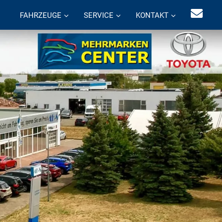
FAHRZEUGE
SERVICE
KONTAKT