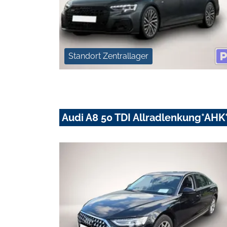
Standort Zentrallager
Audi A8 50 TDI Allradlenkung*AHK