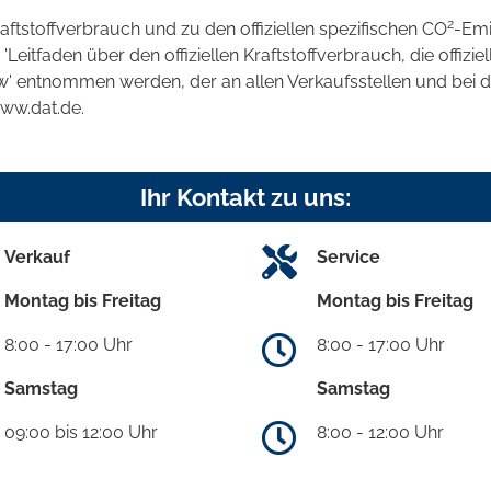
2
raftstoffverbrauch und zu den offiziellen spezifischen CO
-Emi
tfaden über den offiziellen Kraftstoffverbrauch, die offizie
kw' entnommen werden, der an allen Verkaufsstellen und bei
www.dat.de.
Ihr Kontakt zu uns:
Verkauf
Service
Montag bis Freitag
Montag bis Freitag
8:00 - 17:00 Uhr
8:00 - 17:00 Uhr
Samstag
Samstag
09:00 bis 12:00 Uhr
8:00 - 12:00 Uhr