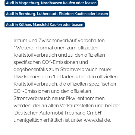
Audi in Magdeburg, Nordhausen Kaufen oder leasen
Audi in Bernburg, Lutherstadt Eisleben Kaufen oder leasen
Audi in Köthen, Mansfeld Kaufen oder leasen
Irrtum und Zwischenverkauf vorbehalten.
* Weitere Informationen zum offiziellen
Kraftstoffverbrauch und zu den offiziellen
2
spezifischen CO
-Emissionen und
gegebenenfalls zum Stromverbrauch neuer
Pkw können dem 'Leitfaden über den offiziellen
Kraftstoffverbrauch, die offiziellen spezifischen
2
CO
-Emissionen und den offiziellen
Stromverbrauch neuer Pkw' entnommen
werden, der an allen Verkaufsstellen und bei der
'Deutschen Automobil Treuhand GmbH'
unentgeltlich erhältlich ist unter www.dat.de.