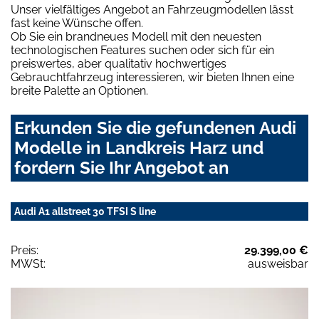
Unser vielfältiges Angebot an Fahrzeugmodellen lässt
fast keine Wünsche offen.
Ob Sie ein brandneues Modell mit den neuesten
technologischen Features suchen oder sich für ein
preiswertes, aber qualitativ hochwertiges
Gebrauchtfahrzeug interessieren, wir bieten Ihnen eine
breite Palette an Optionen.
Erkunden Sie die gefundenen Audi
Modelle in Landkreis Harz und
fordern Sie Ihr Angebot an
Audi A1 allstreet 30 TFSI S line
Preis:
29.399,00 €
MWSt:
ausweisbar