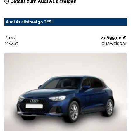
Details zum Audi A1 anzeigen
Audi A1 allstreet 30 TFSI
Preis:
27.899,00 €
MWSt:
ausweisbar