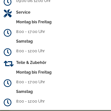
09:00 bis 12:00 Uhr
Service
Montag bis Freitag
8:00 - 17:00 Uhr
Samstag
8:00 - 12:00 Uhr
Teile & Zubehör
Montag bis Freitag
8:00 - 17:00 Uhr
Samstag
8:00 - 12:00 Uhr