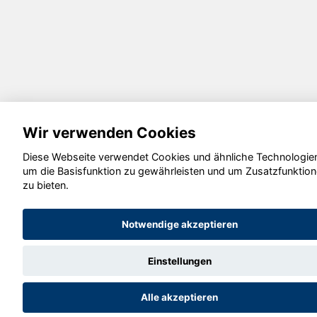
Wir verwenden Cookies
Diese Webseite verwendet Cookies und ähnliche Technologie
um die Basisfunktion zu gewährleisten und um Zusatzfunktio
zu bieten.
Notwendige akzeptieren
Einstellungen
Alle akzeptieren