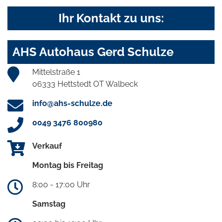
Ihr Kontakt zu uns:
AHS Autohaus Gerd Schulze
Mittelstraße 1
06333 Hettstedt OT Walbeck
info@ahs-schulze.de
0049 3476 800980
Verkauf
Montag bis Freitag
8:00 - 17:00 Uhr
Samstag