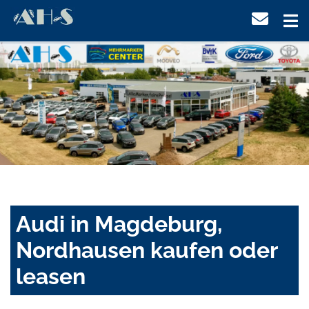
Audi in Magdeburg,
Nordhausen kaufen oder
leasen