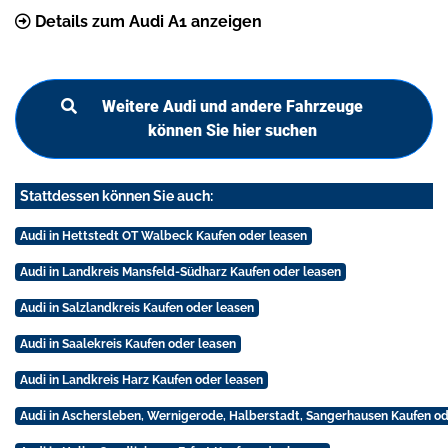
Details zum Audi A1 anzeigen
Weitere Audi und andere Fahrzeuge
können Sie hier suchen
Stattdessen können Sie auch:
Audi in Hettstedt OT Walbeck Kaufen oder leasen
Audi in Landkreis Mansfeld-Südharz Kaufen oder leasen
Audi in Salzlandkreis Kaufen oder leasen
Audi in Saalekreis Kaufen oder leasen
Audi in Landkreis Harz Kaufen oder leasen
Audi in Aschersleben, Wernigerode, Halberstadt, Sangerhausen Kaufen od