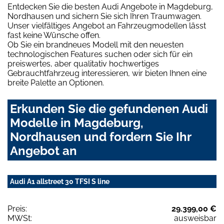
Entdecken Sie die besten Audi Angebote in Magdeburg,
Nordhausen und sichern Sie sich Ihren Traumwagen.
Unser vielfältiges Angebot an Fahrzeugmodellen lässt
fast keine Wünsche offen.
Ob Sie ein brandneues Modell mit den neuesten
technologischen Features suchen oder sich für ein
preiswertes, aber qualitativ hochwertiges
Gebrauchtfahrzeug interessieren, wir bieten Ihnen eine
breite Palette an Optionen.
Erkunden Sie die gefundenen Audi
Modelle in Magdeburg,
Nordhausen und fordern Sie Ihr
Angebot an
Audi A1 allstreet 30 TFSI S line
Preis:
29.399,00 €
MWSt:
ausweisbar