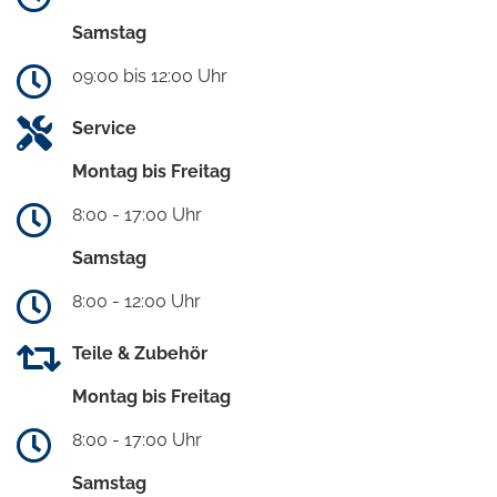
Samstag
09:00 bis 12:00 Uhr
Service
Montag bis Freitag
8:00 - 17:00 Uhr
Samstag
8:00 - 12:00 Uhr
Teile & Zubehör
Montag bis Freitag
8:00 - 17:00 Uhr
Samstag