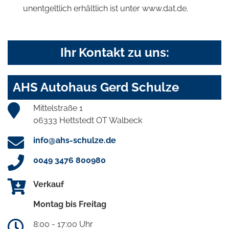
unentgeltlich erhältlich ist unter www.dat.de.
Ihr Kontakt zu uns:
AHS Autohaus Gerd Schulze
Mittelstraße 1
06333 Hettstedt OT Walbeck
info@ahs-schulze.de
0049 3476 800980
Verkauf
Montag bis Freitag
8:00 - 17:00 Uhr