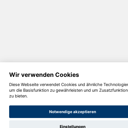
Wir verwenden Cookies
Diese Webseite verwendet Cookies und ähnliche Technologie
um die Basisfunktion zu gewährleisten und um Zusatzfunktio
zu bieten.
Notwendige akzeptieren
Einstellungen