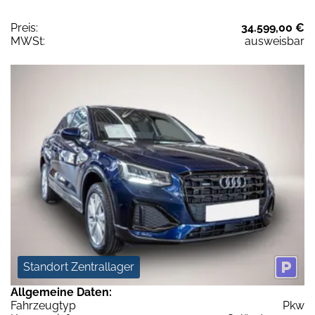
Preis:
34.599,00 €
MWSt:
ausweisbar
Standort Zentrallager
Allgemeine Daten:
Fahrzeugtyp
Pkw