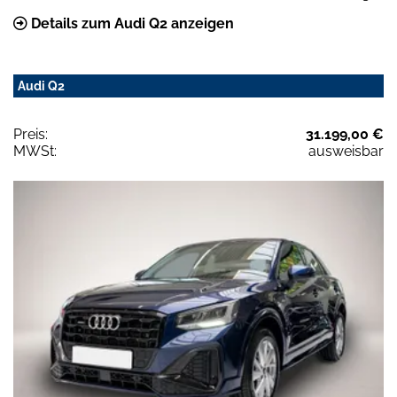
Details zum Audi Q2 anzeigen
Audi Q2
Preis:
31.199,00 €
MWSt:
ausweisbar