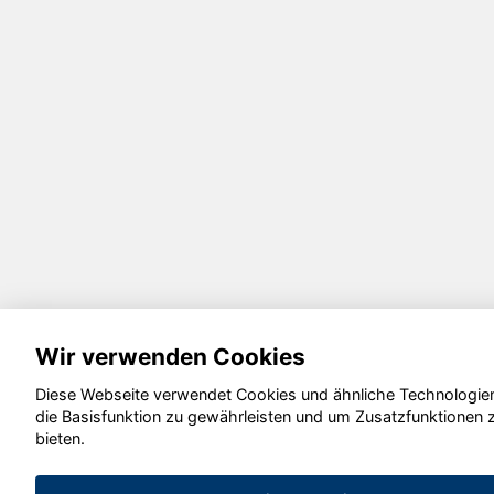
Wir verwenden Cookies
Diese Webseite verwendet Cookies und ähnliche Technologie
die Basisfunktion zu gewährleisten und um Zusatzfunktionen 
bieten.