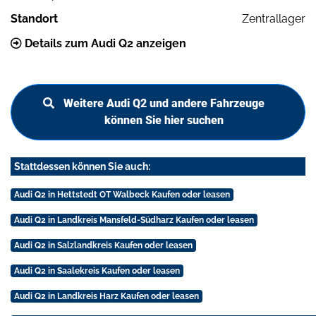
Standort
Zentrallager
Details zum Audi Q2 anzeigen
Weitere Audi Q2 und andere Fahrzeuge
können Sie hier suchen
Stattdessen können Sie auch:
Audi Q2 in Hettstedt OT Walbeck Kaufen oder leasen
Audi Q2 in Landkreis Mansfeld-Südharz Kaufen oder leasen
Audi Q2 in Salzlandkreis Kaufen oder leasen
Audi Q2 in Saalekreis Kaufen oder leasen
Audi Q2 in Landkreis Harz Kaufen oder leasen