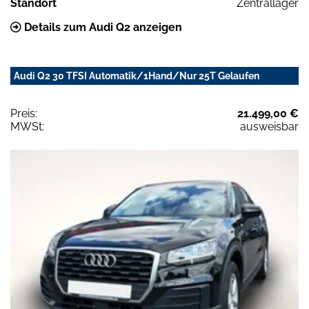
Standort
Zentrallager
Details zum Audi Q2 anzeigen
Audi Q2 30 TFSI Automatik/1Hand/Nur 25T Gelaufen
Preis:
21.499,00 €
MWSt:
ausweisbar