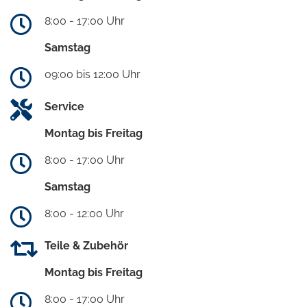
8:00 - 17:00 Uhr
Samstag
09:00 bis 12:00 Uhr
Service
Montag bis Freitag
8:00 - 17:00 Uhr
Samstag
8:00 - 12:00 Uhr
Teile & Zubehör
Montag bis Freitag
8:00 - 17:00 Uhr