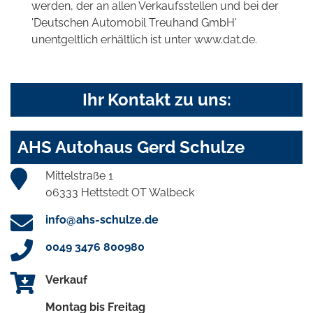
werden, der an allen Verkaufsstellen und bei der
'Deutschen Automobil Treuhand GmbH'
unentgeltlich erhältlich ist unter www.dat.de.
Ihr Kontakt zu uns:
AHS Autohaus Gerd Schulze
Mittelstraße 1
06333 Hettstedt OT Walbeck
info@ahs-schulze.de
0049 3476 800980
Verkauf
Montag bis Freitag