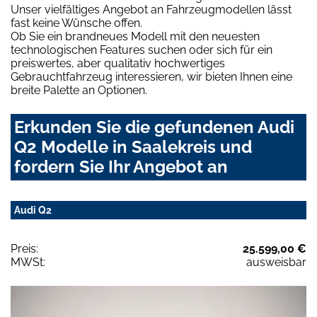
Unser vielfältiges Angebot an Fahrzeugmodellen lässt
fast keine Wünsche offen.
Ob Sie ein brandneues Modell mit den neuesten
technologischen Features suchen oder sich für ein
preiswertes, aber qualitativ hochwertiges
Gebrauchtfahrzeug interessieren, wir bieten Ihnen eine
breite Palette an Optionen.
Erkunden Sie die gefundenen Audi
Q2 Modelle in Saalekreis und
fordern Sie Ihr Angebot an
Audi Q2
Preis:
25.599,00 €
MWSt:
ausweisbar