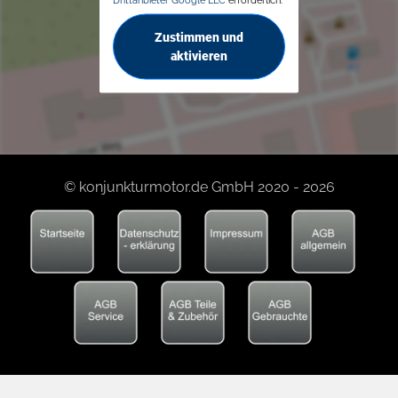
Zustimmen und
aktivieren
© konjunkturmotor.de GmbH 2020 - 2026