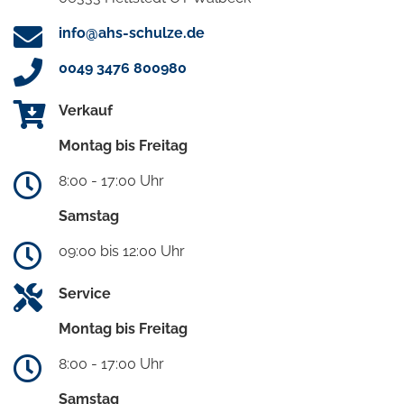
info@ahs-schulze.de
0049 3476 800980
Verkauf
Montag bis Freitag
8:00 - 17:00 Uhr
Samstag
09:00 bis 12:00 Uhr
Service
Montag bis Freitag
8:00 - 17:00 Uhr
Samstag