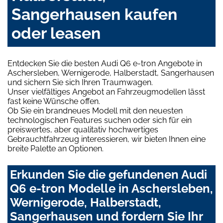
Sangerhausen kaufen
oder leasen
Entdecken Sie die besten Audi Q6 e-tron Angebote in
Aschersleben, Wernigerode, Halberstadt, Sangerhausen
und sichern Sie sich Ihren Traumwagen.
Unser vielfältiges Angebot an Fahrzeugmodellen lässt
fast keine Wünsche offen.
Ob Sie ein brandneues Modell mit den neuesten
technologischen Features suchen oder sich für ein
preiswertes, aber qualitativ hochwertiges
Gebrauchtfahrzeug interessieren, wir bieten Ihnen eine
breite Palette an Optionen.
Erkunden Sie die gefundenen Audi
Q6 e-tron Modelle in Aschersleben,
Wernigerode, Halberstadt,
Sangerhausen und fordern Sie Ihr