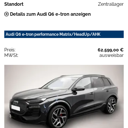
Standort
Zentrallager
Details zum Audi Q6 e-tron anzeigen
Audi Q6 e-tron performance Matrix/HeadUp/AHK
Preis:
62.599,00 €
MWSt:
ausweisbar