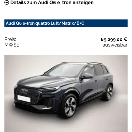
Details zum Audi Q6 e-tron anzeigen
Audi Q6 e-tron quattro Luft/Matrix/B+O
Preis:
69.299,00 €
MWSt:
ausweisbar