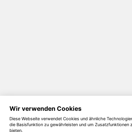
Wir verwenden Cookies
Diese Webseite verwendet Cookies und ähnliche Technologie
die Basisfunktion zu gewährleisten und um Zusatzfunktionen 
bieten.