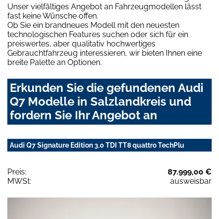
Unser vielfältiges Angebot an Fahrzeugmodellen lässt
fast keine Wünsche offen.
Ob Sie ein brandneues Modell mit den neuesten
technologischen Features suchen oder sich für ein
preiswertes, aber qualitativ hochwertiges
Gebrauchtfahrzeug interessieren, wir bieten Ihnen eine
breite Palette an Optionen.
Erkunden Sie die gefundenen Audi
Q7 Modelle in Salzlandkreis und
fordern Sie Ihr Angebot an
Audi Q7 Signature Edition 3.0 TDI TT8 quattro TechPlu
Preis:
87.999,00 €
MWSt:
ausweisbar