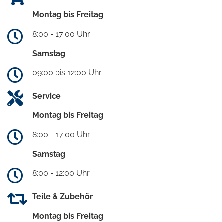
Montag bis Freitag
8:00 - 17:00 Uhr
Samstag
09:00 bis 12:00 Uhr
Service
Montag bis Freitag
8:00 - 17:00 Uhr
Samstag
8:00 - 12:00 Uhr
Teile & Zubehör
Montag bis Freitag