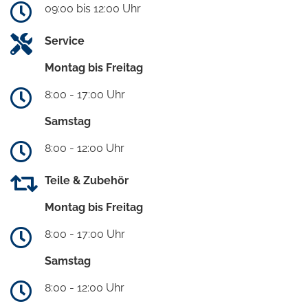
09:00 bis 12:00 Uhr
Service
Montag bis Freitag
8:00 - 17:00 Uhr
Samstag
8:00 - 12:00 Uhr
Teile & Zubehör
Montag bis Freitag
8:00 - 17:00 Uhr
Samstag
8:00 - 12:00 Uhr