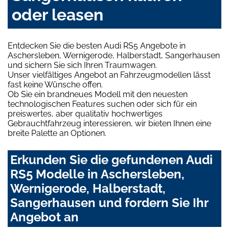
oder leasen
Entdecken Sie die besten Audi RS5 Angebote in
Aschersleben, Wernigerode, Halberstadt, Sangerhausen
und sichern Sie sich Ihren Traumwagen.
Unser vielfältiges Angebot an Fahrzeugmodellen lässt
fast keine Wünsche offen.
Ob Sie ein brandneues Modell mit den neuesten
technologischen Features suchen oder sich für ein
preiswertes, aber qualitativ hochwertiges
Gebrauchtfahrzeug interessieren, wir bieten Ihnen eine
breite Palette an Optionen.
Erkunden Sie die gefundenen Audi
RS5 Modelle in Aschersleben,
Wernigerode, Halberstadt,
Sangerhausen und fordern Sie Ihr
Angebot an