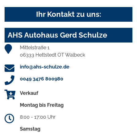
Ihr Kontakt zu uns:
AHS Autohaus Gerd Schulze
Mittelstraße 1
06333 Hettstedt OT Walbeck
info@ahs-schulze.de
0049 3476 800980
Verkauf
Montag bis Freitag
8:00 - 17:00 Uhr
Samstag