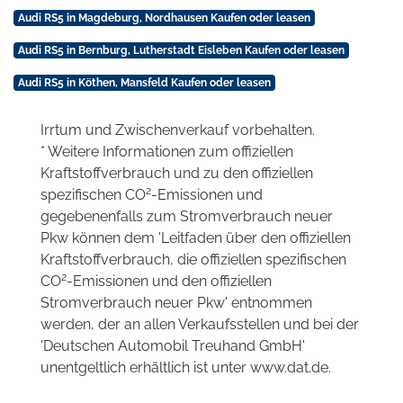
Audi RS5 in Magdeburg, Nordhausen Kaufen oder leasen
Audi RS5 in Bernburg, Lutherstadt Eisleben Kaufen oder leasen
Audi RS5 in Köthen, Mansfeld Kaufen oder leasen
Irrtum und Zwischenverkauf vorbehalten.
* Weitere Informationen zum offiziellen
Kraftstoffverbrauch und zu den offiziellen
2
spezifischen CO
-Emissionen und
gegebenenfalls zum Stromverbrauch neuer
Pkw können dem 'Leitfaden über den offiziellen
Kraftstoffverbrauch, die offiziellen spezifischen
2
CO
-Emissionen und den offiziellen
Stromverbrauch neuer Pkw' entnommen
werden, der an allen Verkaufsstellen und bei der
'Deutschen Automobil Treuhand GmbH'
unentgeltlich erhältlich ist unter www.dat.de.