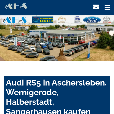
Audi RS5 in Aschersleben,
Wernigerode,
Halberstadt,
Sangerhausen kaufen