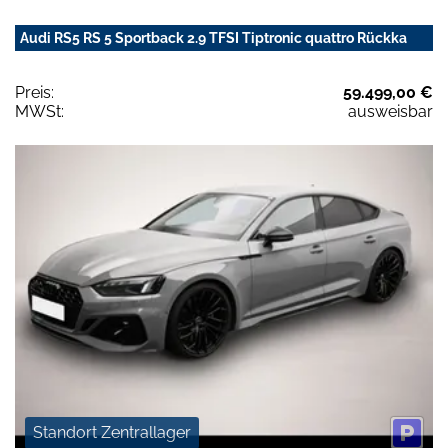
Audi RS5 RS 5 Sportback 2.9 TFSI Tiptronic quattro Rückka
Preis:
59.499,00 €
MWSt:
ausweisbar
Standort Zentrallager