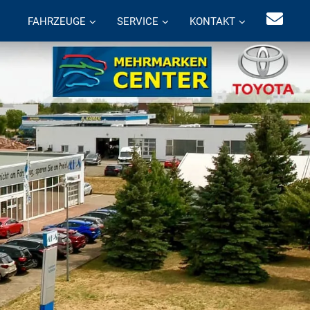
FAHRZEUGE
SERVICE
KONTAKT