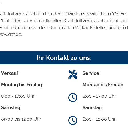
.
2
raftstoffverbrauch und zu den offiziellen spezifischen CO
-Emi
tfaden über den offiziellen Kraftstoffverbrauch, die offizie
kw' entnommen werden, der an allen Verkaufsstellen und bei
www.dat.de.
Ihr Kontakt zu uns:
Verkauf
Service
Montag bis Freitag
Montag bis Freitag
8:00 - 17:00 Uhr
8:00 - 17:00 Uhr
Samstag
Samstag
09:00 bis 12:00 Uhr
8:00 - 12:00 Uhr