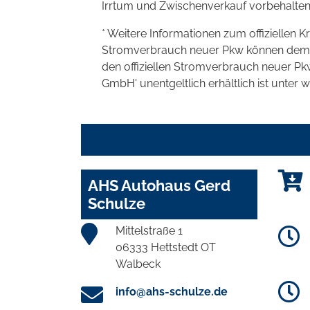
Irrtum und Zwischenverkauf vorbehalten
* Weitere Informationen zum offiziellen K
Stromverbrauch neuer Pkw können dem 'Lei
den offiziellen Stromverbrauch neuer P
GmbH' unentgeltlich erhältlich ist unter 
AHS Autohaus Gerd
Schulze
Mittelstraße 1
06333 Hettstedt OT
Walbeck
info@ahs-schulze.de