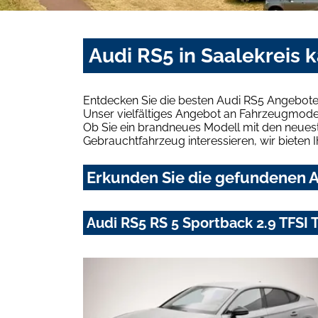
Audi RS5 in Saalekreis 
Entdecken Sie die besten Audi RS5 Angebote 
Unser vielfältiges Angebot an Fahrzeugmodel
Ob Sie ein brandneues Modell mit den neuest
Gebrauchtfahrzeug interessieren, wir bieten I
Erkunden Sie die gefundenen Au
Audi RS5 RS 5 Sportback 2.9 TFSI 