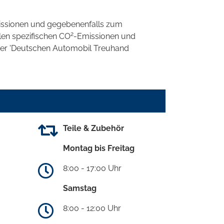
ssionen und gegebenenfalls zum
2
llen spezifischen CO
-Emissionen und
 der 'Deutschen Automobil Treuhand
Teile & Zubehör
Montag bis Freitag
8:00 - 17:00 Uhr
Samstag
8:00 - 12:00 Uhr