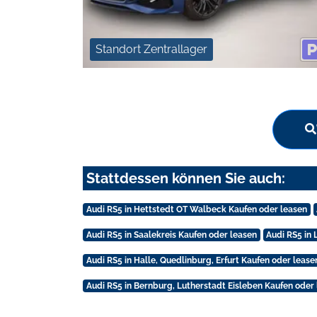
Standort Zentrallager
Stattdessen können Sie auch:
Audi RS5 in Hettstedt OT Walbeck Kaufen oder leasen
Audi RS5 in Saalekreis Kaufen oder leasen
Audi RS5 in 
Audi RS5 in Halle, Quedlinburg, Erfurt Kaufen oder lease
Audi RS5 in Bernburg, Lutherstadt Eisleben Kaufen oder