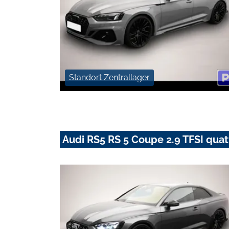
Standort Zentrallager
Audi RS5 RS 5 Coupe 2.9 TFSI quat