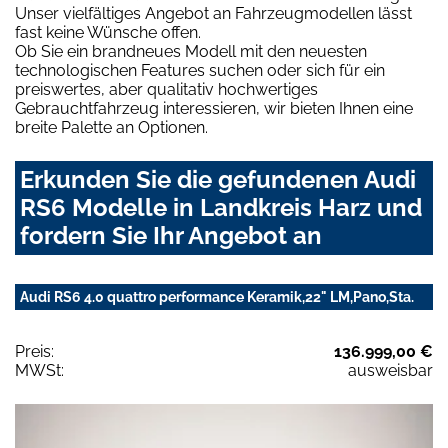
Unser vielfältiges Angebot an Fahrzeugmodellen lässt
fast keine Wünsche offen.
Ob Sie ein brandneues Modell mit den neuesten
technologischen Features suchen oder sich für ein
preiswertes, aber qualitativ hochwertiges
Gebrauchtfahrzeug interessieren, wir bieten Ihnen eine
breite Palette an Optionen.
Erkunden Sie die gefundenen Audi
RS6 Modelle in Landkreis Harz und
fordern Sie Ihr Angebot an
Audi RS6 4.0 quattro performance Keramik,22" LM,Pano,Sta.
Preis:
136.999,00 €
MWSt:
ausweisbar