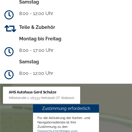
Samstag
8:00 - 12:00 Uhr
Teile & Zubehör
Montag bis Freitag
8:00 - 17:00 Uhr
Samstag
8:00 - 12:00 Uhr
AHS Autohaus Gerd Schulze
Mittelstraße 1, 06333 Hettstedt OT Walbeck
Zustimmung erforderlich
Für die Aktivierung der Karten- und
Navigationsdienste ist Ihre
Zustimmung zu den
Datenschutzrichtlinien vom