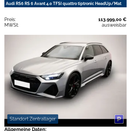
Audi RS6 RS 6 Avant 4.0 TFSI quattro tiptronic HeadUp/Mat
Preis:
113.999,00 €
MWSt:
ausweisbar
Standort Zentrallager
Allgemeine Daten: