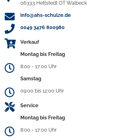
06333 Hettstedt OT Walbeck
info@ahs-schulze.de
0049 3476 800980
Verkauf
Montag bis Freitag
8:00 - 17:00 Uhr
Samstag
09:00 bis 12:00 Uhr
Service
Montag bis Freitag
8:00 - 17:00 Uhr