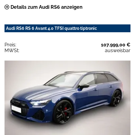
Details zum Audi RS6 anzeigen
Audi RS6 RS 6 Avant 4.0 TFSI quattro tiptronic
Preis:
107.999,00 €
MWSt:
ausweisbar