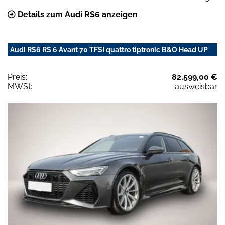
Details zum Audi RS6 anzeigen
Audi RS6 RS 6 Avant 70 TFSI quattro tiptronic B&O Head UP
Preis:
82.599,00 €
MWSt:
ausweisbar