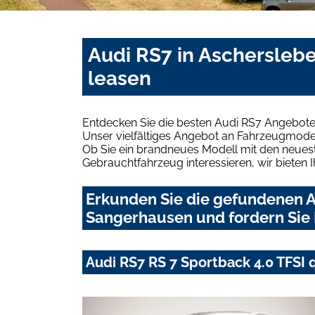
Audi RS7 in Aschersleb
leasen
Entdecken Sie die besten Audi RS7 Angebote
Unser vielfältiges Angebot an Fahrzeugmodel
Ob Sie ein brandneues Modell mit den neuest
Gebrauchtfahrzeug interessieren, wir bieten I
Erkunden Sie die gefundenen A
Sangerhausen und fordern Sie 
Audi RS7 RS 7 Sportback 4.0 TFSI 