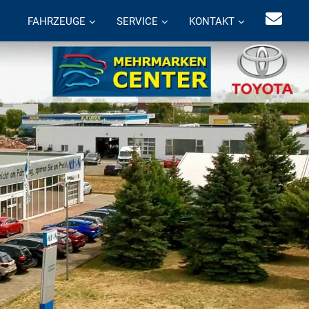
FAHRZEUGE
SERVICE
KONTAKT