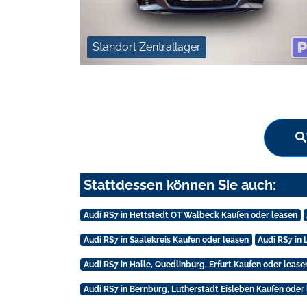
Standort Zentrallager
Stattdessen können Sie auch:
Audi RS7 in Hettstedt OT Walbeck Kaufen oder leasen
Audi RS7 in Saalekreis Kaufen oder leasen
Audi RS7 in 
Audi RS7 in Halle, Quedlinburg, Erfurt Kaufen oder lease
Audi RS7 in Bernburg, Lutherstadt Eisleben Kaufen oder