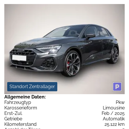
Standort Zentrallager
Allgemeine Daten:
Fahrzeugtyp
Pkw
Karosserieform
Limousine
Erst-Zul.
Feb / 2025
Getriebe
Automatik
Kilometerstand
25.122 km