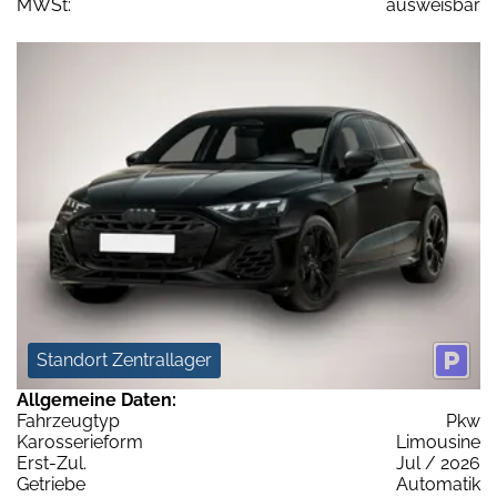
MWSt:
ausweisbar
Standort Zentrallager
Allgemeine Daten:
Fahrzeugtyp
Pkw
Karosserieform
Limousine
Erst-Zul.
Jul / 2026
Getriebe
Automatik