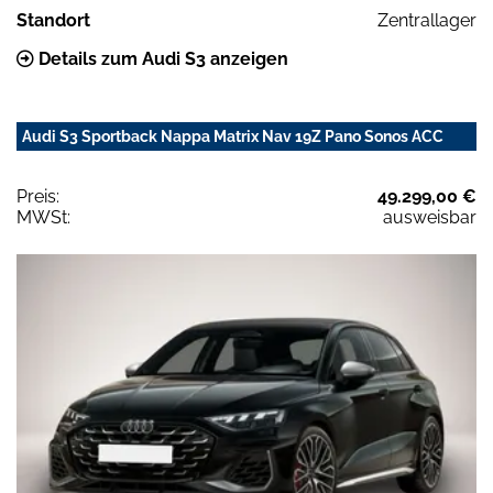
Standort
Zentrallager
Details zum Audi S3 anzeigen
Audi S3 Sportback Nappa Matrix Nav 19Z Pano Sonos ACC
Preis:
49.299,00 €
MWSt:
ausweisbar