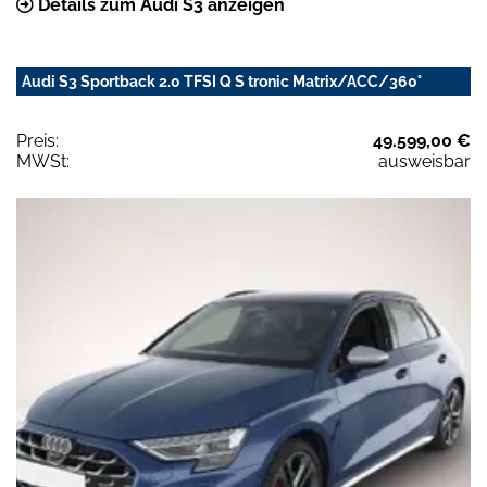
Details zum Audi S3 anzeigen
Audi S3 Sportback 2.0 TFSI Q S tronic Matrix/ACC/360°
Preis:
49.599,00 €
MWSt:
ausweisbar