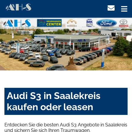
Audi S3 in Saalekreis
kaufen oder leasen
Entdecken Sie die besten Audi S3 Angebote in Saalekreis
und sichern Sie sich Ihren Traumwagen.