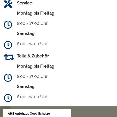
Service
Montag bis Freitag
8:00 - 17:00 Uhr
Samstag
8:00 - 12:00 Uhr
Teile & Zubehör
Montag bis Freitag
8:00 - 17:00 Uhr
Samstag
8:00 - 12:00 Uhr
AHS Autohaus Gerd Schulze