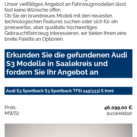
Unser vielfältiges Angebot an Fahrzeugmodellen lässt
fast keine Wünsche offen.
Ob Sie ein brandneues Modell mit den neuesten
technologischen Features suchen oder sich für ein
preiswertes, aber qualitativ hochwertiges
Gebrauchtfahrzeug interessieren, wir bieten Ihnen eine
breite Palette an Optionen.
Erkunden Sie die gefundenen Audi
S3 Modelle in Saalekreis und
fordern Sie Ihr Angebot an
Audi S3 Sportback S3 Sportback TFSI 245(333) S troni
Preis:
46.099,00 €
MWSt:
ausweisbar