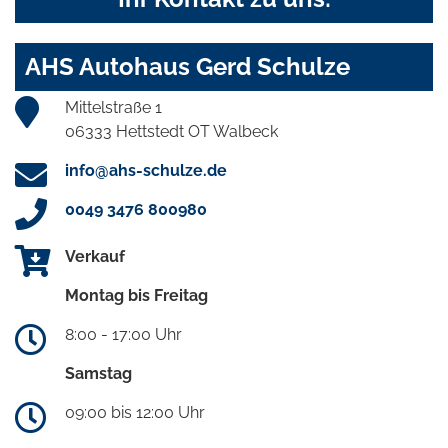
AHS Autohaus Gerd Schulze
Mittelstraße 1
06333 Hettstedt OT Walbeck
info@ahs-schulze.de
0049 3476 800980
Verkauf
Montag bis Freitag
8:00 - 17:00 Uhr
Samstag
09:00 bis 12:00 Uhr