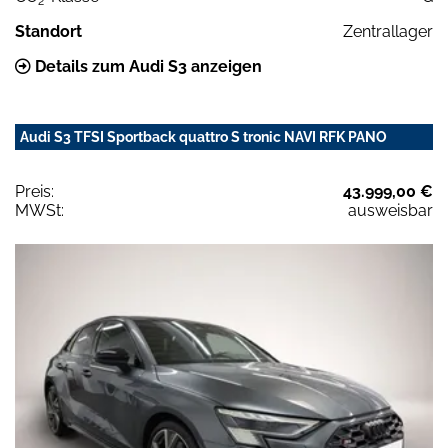
2
Standort
Zentrallager
Details zum Audi S3 anzeigen
Audi S3 TFSI Sportback quattro S tronic NAVI RFK PANO
Preis:
43.999,00 €
MWSt:
ausweisbar