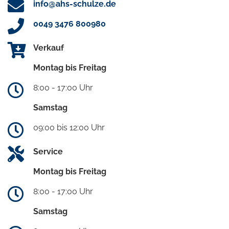
info@ahs-schulze.de
0049 3476 800980
Verkauf
Montag bis Freitag
8:00 - 17:00 Uhr
Samstag
09:00 bis 12:00 Uhr
Service
Montag bis Freitag
8:00 - 17:00 Uhr
Samstag