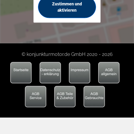
Zustimmen und
aktivieren
© konjunkturmotor.de GmbH 2020 - 2026