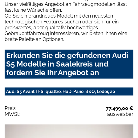
Unser vielfältiges Angebot an Fahrzeugmodellen lässt
fast keine Wünsche offen.
Ob Sie ein brandneues Modell mit den neuesten
technologischen Features suchen oder sich für ein
preiswertes, aber qualitativ hochwertiges
Gebrauchtfahrzeug interessieren, wir bieten Ihnen eine
breite Palette an Optionen.
Erkunden Sie die gefundenen Audi
S5 Modelle in Saalekreis und
fordern Sie Ihr Angebot an
Audi S5 Avant TFSI quattro, HuD, Pano, B&O, Leder, 20
Preis:
77.499,00 €
MWSt:
ausweisbar