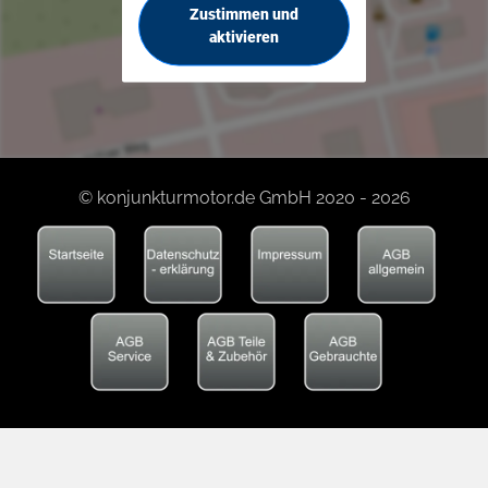
Zustimmen und
aktivieren
© konjunkturmotor.de GmbH 2020 - 2026