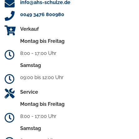
info@ahs-schulze.de
0049 3476 800980
Verkauf
Montag bis Freitag
8:00 - 17:00 Uhr
Samstag
09:00 bis 12:00 Uhr
Service
Montag bis Freitag
8:00 - 17:00 Uhr
Samstag