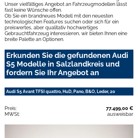
Unser vielfältiges Angebot an Fahrzeugmodellen lässt
fast keine Wünsche offen.
Ob Sie ein brandneues Modell mit den neuesten
technologischen Features suchen oder sich für ein
preiswertes, aber qualitativ hochwertiges
Gebrauchtfahrzeug interessieren, wir bieten Ihnen eine
breite Palette an Optionen.
Erkunden Sie die gefundenen Audi
S5 Modelle in Salzlandkreis und
fordern Sie Ihr Angebot an
Audi S5 Avant TFSI quattro, HuD, Pano, B&O, Leder, 20
Preis:
77.499,00 €
MWSt:
ausweisbar