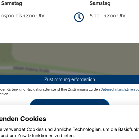
Samstag
Samstag
09:00 bis 12:00 Uhr
8:00 - 12:00 Uhr
Zustimmung erforderlich
g der Karten- und Navigationsdienste ist Ihre Zustimmung zu den
Datenschutzrichtlinien v
rlich.
Zustimmen und aktivieren
enden Cookies
e verwendet Cookies und ähnliche Technologien, um die Basisfunk
 und um Zusatzfunktionen zu bieten.