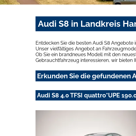
Audi S8 in Landkreis Ha
Entdecken Sie die besten Audi S8 Angebote i
Unser vielfältiges Angebot an Fahrzeugmodel
Ob Sie ein brandneues Modell mit den neuest
Gebrauchtfahrzeug interessieren, wir bieten I
Erkunden Sie die gefundenen Au
Audi S8 4.0 TFSI quattro*UPE 190.