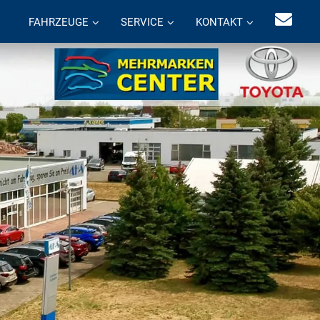
FAHRZEUGE
SERVICE
KONTAKT