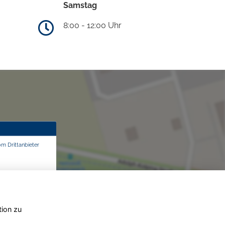
Samstag
8:00 - 12:00 Uhr
om Drittanbieter
tion zu