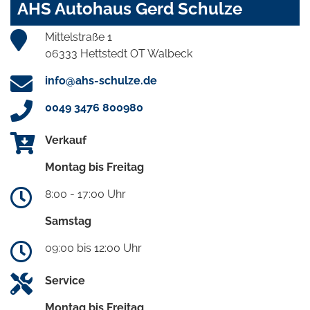
AHS Autohaus Gerd Schulze
Mittelstraße 1
06333 Hettstedt OT Walbeck
info@ahs-schulze.de
0049 3476 800980
Verkauf
Montag bis Freitag
8:00 - 17:00 Uhr
Samstag
09:00 bis 12:00 Uhr
Service
Montag bis Freitag