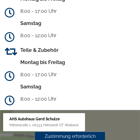
8:00 - 17:00 Uhr
Samstag
8:00 - 12:00 Uhr
Teile & Zubehör
Montag bis Freitag
8:00 - 17:00 Uhr
Samstag
8:00 - 12:00 Uhr
AHS Autohaus Gerd Schulze
Mittelstraße 1, 06333 Hettstedt OT Walbeck
Zustimmung erforderlich