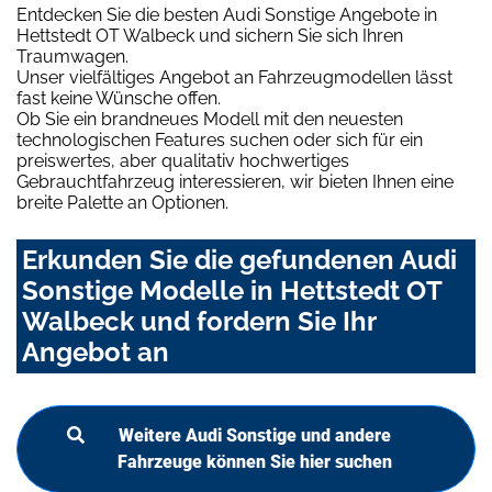
Entdecken Sie die besten Audi Sonstige Angebote in
Hettstedt OT Walbeck und sichern Sie sich Ihren
Traumwagen.
Unser vielfältiges Angebot an Fahrzeugmodellen lässt
fast keine Wünsche offen.
Ob Sie ein brandneues Modell mit den neuesten
technologischen Features suchen oder sich für ein
preiswertes, aber qualitativ hochwertiges
Gebrauchtfahrzeug interessieren, wir bieten Ihnen eine
breite Palette an Optionen.
Erkunden Sie die gefundenen Audi
Sonstige Modelle in Hettstedt OT
Walbeck und fordern Sie Ihr
Angebot an
Weitere Audi Sonstige und andere
Fahrzeuge können Sie hier suchen