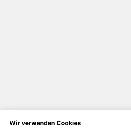
Wir verwenden Cookies