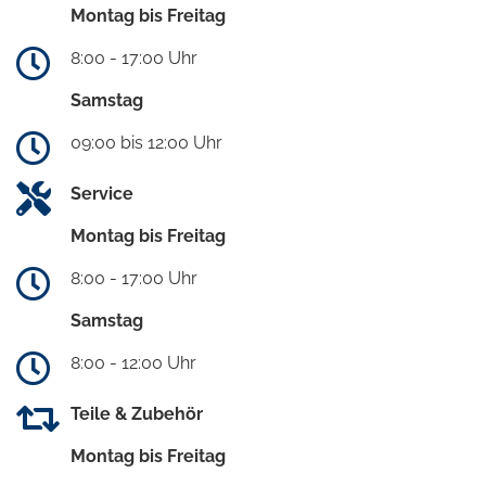
Montag bis Freitag
8:00 - 17:00 Uhr
Samstag
09:00 bis 12:00 Uhr
Service
Montag bis Freitag
8:00 - 17:00 Uhr
Samstag
8:00 - 12:00 Uhr
Teile & Zubehör
Montag bis Freitag