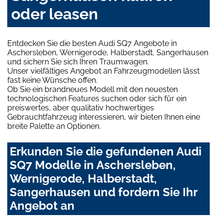
oder leasen
Entdecken Sie die besten Audi SQ7 Angebote in
Aschersleben, Wernigerode, Halberstadt, Sangerhausen
und sichern Sie sich Ihren Traumwagen.
Unser vielfältiges Angebot an Fahrzeugmodellen lässt
fast keine Wünsche offen.
Ob Sie ein brandneues Modell mit den neuesten
technologischen Features suchen oder sich für ein
preiswertes, aber qualitativ hochwertiges
Gebrauchtfahrzeug interessieren, wir bieten Ihnen eine
breite Palette an Optionen.
Erkunden Sie die gefundenen Audi
SQ7 Modelle in Aschersleben,
Wernigerode, Halberstadt,
Sangerhausen und fordern Sie Ihr
Angebot an