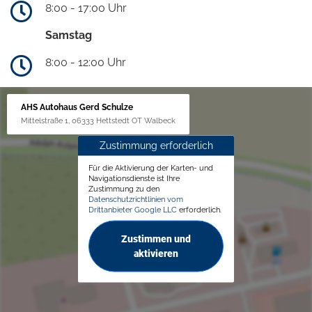
8:00 - 17:00 Uhr
Samstag
8:00 - 12:00 Uhr
AHS Autohaus Gerd Schulze
Mittelstraße 1, 06333 Hettstedt OT Walbeck
Zustimmung erforderlich
Für die Aktivierung der Karten- und
Navigationsdienste ist Ihre
Zustimmung zu den
Datenschutzrichtlinien vom
Drittanbieter Google LLC
erforderlich.
Zustimmen und
aktivieren