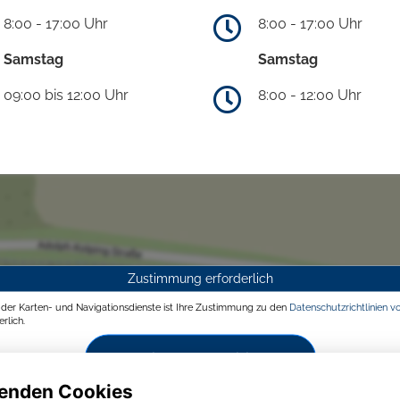
8:00 - 17:00 Uhr
8:00 - 17:00 Uhr
Samstag
Samstag
09:00 bis 12:00 Uhr
8:00 - 12:00 Uhr
Zustimmung erforderlich
g der Karten- und Navigationsdienste ist Ihre Zustimmung zu den
Datenschutzrichtlinien v
rlich.
Zustimmen und aktivieren
enden Cookies