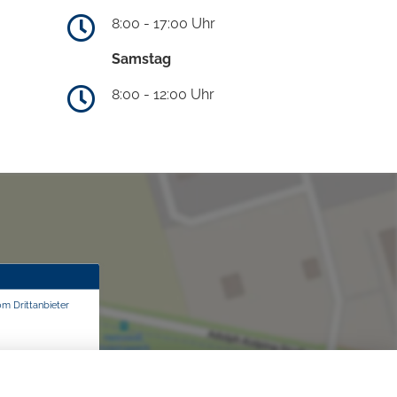
8:00 - 17:00 Uhr
Samstag
8:00 - 12:00 Uhr
om Drittanbieter