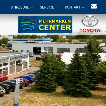
FAHRZEUGE
SERVICE
KONTAKT