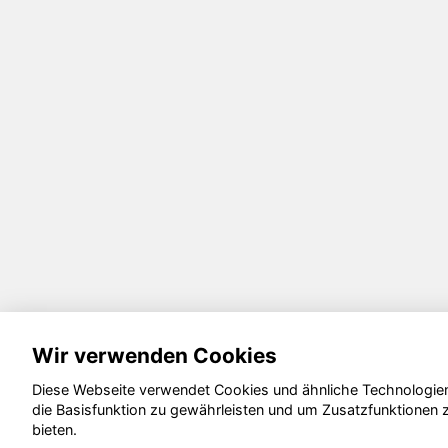
Wir verwenden Cookies
Diese Webseite verwendet Cookies und ähnliche Technologie
die Basisfunktion zu gewährleisten und um Zusatzfunktionen 
bieten.