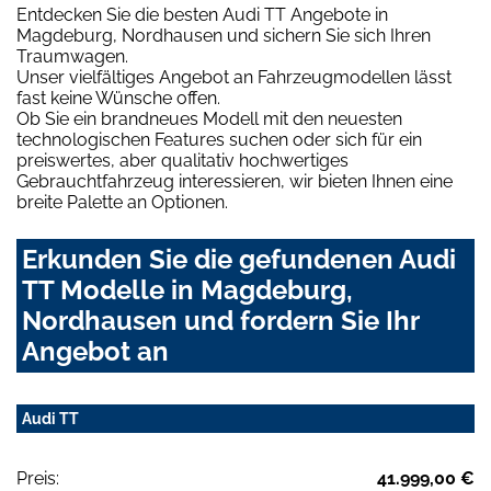
Entdecken Sie die besten Audi TT Angebote in
Magdeburg, Nordhausen und sichern Sie sich Ihren
Traumwagen.
Unser vielfältiges Angebot an Fahrzeugmodellen lässt
fast keine Wünsche offen.
Ob Sie ein brandneues Modell mit den neuesten
technologischen Features suchen oder sich für ein
preiswertes, aber qualitativ hochwertiges
Gebrauchtfahrzeug interessieren, wir bieten Ihnen eine
breite Palette an Optionen.
Erkunden Sie die gefundenen Audi
TT Modelle in Magdeburg,
Nordhausen und fordern Sie Ihr
Angebot an
Audi TT
Preis:
41.999,00 €