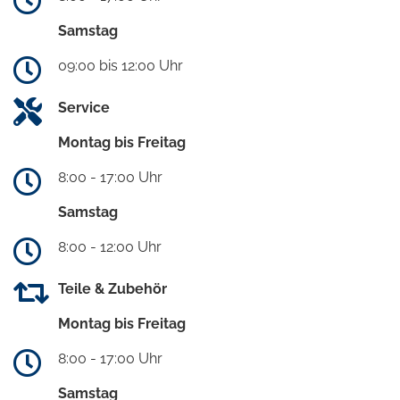
Samstag
09:00 bis 12:00 Uhr
Service
Montag bis Freitag
8:00 - 17:00 Uhr
Samstag
8:00 - 12:00 Uhr
Teile & Zubehör
Montag bis Freitag
8:00 - 17:00 Uhr
Samstag