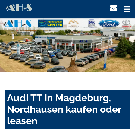
Audi TT in Magdeburg,
Nordhausen kaufen oder
leasen