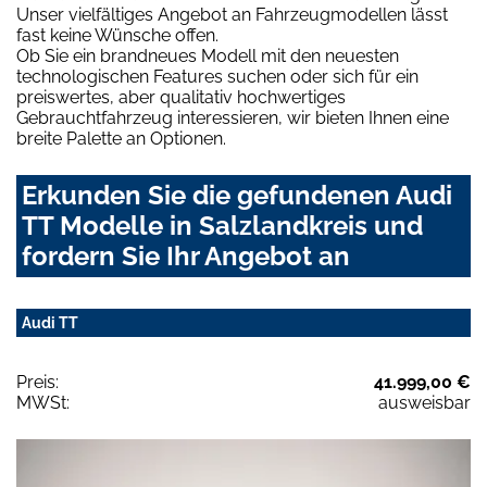
Unser vielfältiges Angebot an Fahrzeugmodellen lässt
fast keine Wünsche offen.
Ob Sie ein brandneues Modell mit den neuesten
technologischen Features suchen oder sich für ein
preiswertes, aber qualitativ hochwertiges
Gebrauchtfahrzeug interessieren, wir bieten Ihnen eine
breite Palette an Optionen.
Erkunden Sie die gefundenen Audi
TT Modelle in Salzlandkreis und
fordern Sie Ihr Angebot an
Audi TT
Preis:
41.999,00 €
MWSt:
ausweisbar