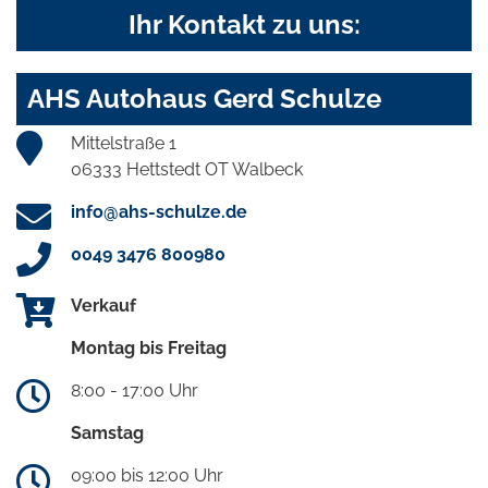
Ihr Kontakt zu uns:
AHS Autohaus Gerd Schulze
Mittelstraße 1
06333 Hettstedt OT Walbeck
info@ahs-schulze.de
0049 3476 800980
Verkauf
Montag bis Freitag
8:00 - 17:00 Uhr
Samstag
09:00 bis 12:00 Uhr