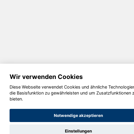
Wir verwenden Cookies
Diese Webseite verwendet Cookies und ähnliche Technologie
die Basisfunktion zu gewährleisten und um Zusatzfunktionen 
bieten.
Notwendige akzeptieren
Einstellungen