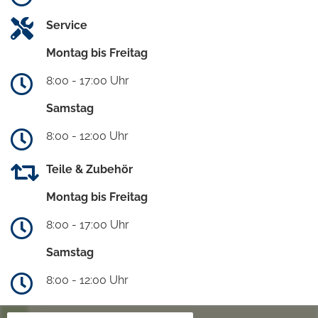
Service
Montag bis Freitag
8:00 - 17:00 Uhr
Samstag
8:00 - 12:00 Uhr
Teile & Zubehör
Montag bis Freitag
8:00 - 17:00 Uhr
Samstag
8:00 - 12:00 Uhr