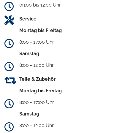
09:00 bis 12:00 Uhr
Service
Montag bis Freitag
8:00 - 17:00 Uhr
Samstag
8:00 - 12:00 Uhr
Teile & Zubehör
Montag bis Freitag
8:00 - 17:00 Uhr
Samstag
8:00 - 12:00 Uhr