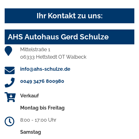
Ihr Kontakt zu uns:
AHS Autohaus Gerd Schulze
Mittelstraße 1
06333 Hettstedt OT Walbeck
info@ahs-schulze.de
0049 3476 800980
Verkauf
Montag bis Freitag
8:00 - 17:00 Uhr
Samstag