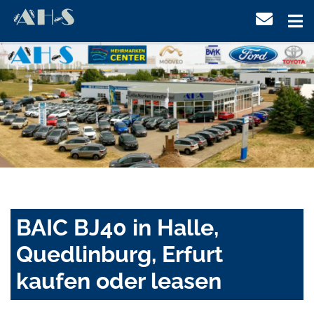
BAIC BJ40 in Halle,
Quedlinburg, Erfurt
kaufen oder leasen