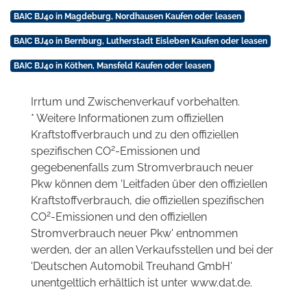
BAIC BJ40 in Magdeburg, Nordhausen Kaufen oder leasen
BAIC BJ40 in Bernburg, Lutherstadt Eisleben Kaufen oder leasen
BAIC BJ40 in Köthen, Mansfeld Kaufen oder leasen
Irrtum und Zwischenverkauf vorbehalten.
* Weitere Informationen zum offiziellen
Kraftstoffverbrauch und zu den offiziellen
2
spezifischen CO
-Emissionen und
gegebenenfalls zum Stromverbrauch neuer
Pkw können dem 'Leitfaden über den offiziellen
Kraftstoffverbrauch, die offiziellen spezifischen
2
CO
-Emissionen und den offiziellen
Stromverbrauch neuer Pkw' entnommen
werden, der an allen Verkaufsstellen und bei der
'Deutschen Automobil Treuhand GmbH'
unentgeltlich erhältlich ist unter www.dat.de.