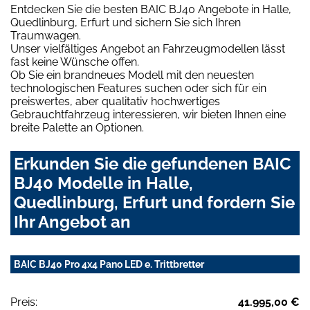
Entdecken Sie die besten BAIC BJ40 Angebote in Halle,
Quedlinburg, Erfurt und sichern Sie sich Ihren
Traumwagen.
Unser vielfältiges Angebot an Fahrzeugmodellen lässt
fast keine Wünsche offen.
Ob Sie ein brandneues Modell mit den neuesten
technologischen Features suchen oder sich für ein
preiswertes, aber qualitativ hochwertiges
Gebrauchtfahrzeug interessieren, wir bieten Ihnen eine
breite Palette an Optionen.
Erkunden Sie die gefundenen BAIC
BJ40 Modelle in Halle,
Quedlinburg, Erfurt und fordern Sie
Ihr Angebot an
BAIC BJ40 Pro 4x4 Pano LED e. Trittbretter
Preis:
41.995,00 €