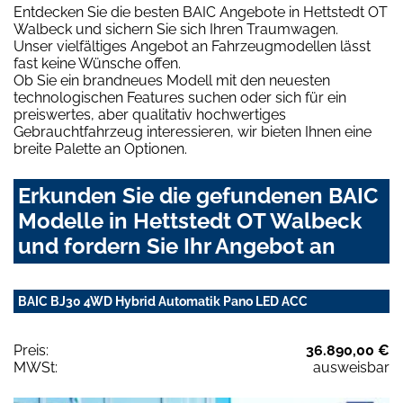
Entdecken Sie die besten BAIC Angebote in Hettstedt OT
Walbeck und sichern Sie sich Ihren Traumwagen.
Unser vielfältiges Angebot an Fahrzeugmodellen lässt
fast keine Wünsche offen.
Ob Sie ein brandneues Modell mit den neuesten
technologischen Features suchen oder sich für ein
preiswertes, aber qualitativ hochwertiges
Gebrauchtfahrzeug interessieren, wir bieten Ihnen eine
breite Palette an Optionen.
Erkunden Sie die gefundenen BAIC
Modelle in Hettstedt OT Walbeck
und fordern Sie Ihr Angebot an
BAIC BJ30 4WD Hybrid Automatik Pano LED ACC
Preis:
36.890,00 €
MWSt:
ausweisbar