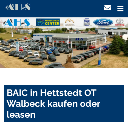
BAIC in Hettstedt OT
Walbeck kaufen oder
leasen