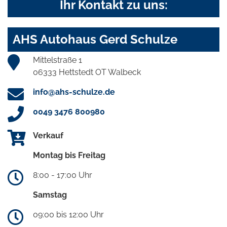
Ihr Kontakt zu uns:
AHS Autohaus Gerd Schulze
Mittelstraße 1
06333 Hettstedt OT Walbeck
info@ahs-schulze.de
0049 3476 800980
Verkauf
Montag bis Freitag
8:00 - 17:00 Uhr
Samstag
09:00 bis 12:00 Uhr