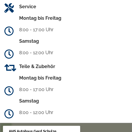
Service
Montag bis Freitag
8:00 - 17:00 Uhr
Samstag
8:00 - 12:00 Uhr
Teile & Zubehör
Montag bis Freitag
8:00 - 17:00 Uhr
Samstag
8:00 - 12:00 Uhr
AHS Autohaus Gerd Schulze