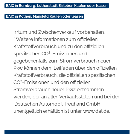
BAIC in Bernburg, Lutherstadt Eisleben Kaufen oder leasen
BAIC in Köthen, Mansfeld Kaufen oder leasen
Irrtum und Zwischenverkauf vorbehalten.
* Weitere Informationen zum offiziellen
Kraftstoffverbrauch und zu den offiziellen
2
spezifischen CO
-Emissionen und
gegebenenfalls zum Stromverbrauch neuer
Pkw können dem 'Leitfaden über den offiziellen
Kraftstoffverbrauch, die offiziellen spezifischen
2
CO
-Emissionen und den offiziellen
Stromverbrauch neuer Pkw' entnommen
werden, der an allen Verkaufsstellen und bei der
'Deutschen Automobil Treuhand GmbH'
unentgeltlich erhältlich ist unter www.dat.de.