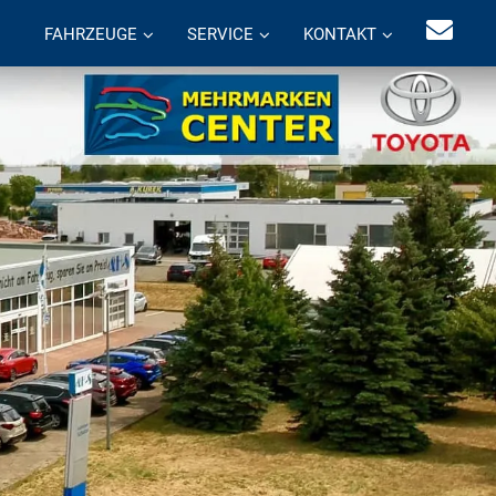
FAHRZEUGE
SERVICE
KONTAKT