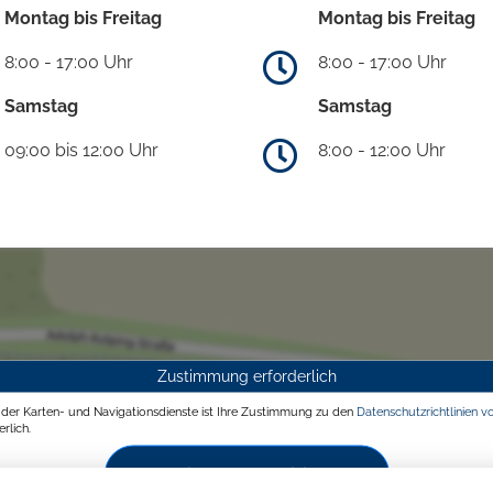
Montag bis Freitag
Montag bis Freitag
8:00 - 17:00 Uhr
8:00 - 17:00 Uhr
Samstag
Samstag
09:00 bis 12:00 Uhr
8:00 - 12:00 Uhr
Zustimmung erforderlich
g der Karten- und Navigationsdienste ist Ihre Zustimmung zu den
Datenschutzrichtlinien v
rlich.
Zustimmen und aktivieren