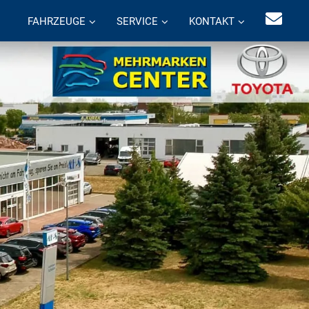
FAHRZEUGE
SERVICE
KONTAKT