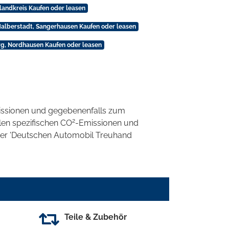
landkreis Kaufen oder leasen
alberstadt, Sangerhausen Kaufen oder leasen
, Nordhausen Kaufen oder leasen
ssionen und gegebenenfalls zum
2
llen spezifischen CO
-Emissionen und
 der 'Deutschen Automobil Treuhand
Teile & Zubehör