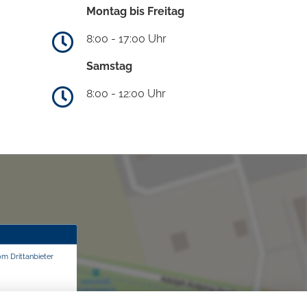
Montag bis Freitag
8:00 - 17:00 Uhr
Samstag
8:00 - 12:00 Uhr
om Drittanbieter