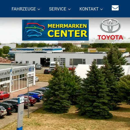
FAHRZEUGE
SERVICE
KONTAKT