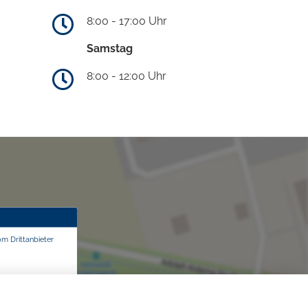
8:00 - 17:00 Uhr
Samstag
8:00 - 12:00 Uhr
om Drittanbieter