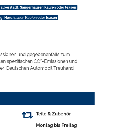
alberstadt, Sangerhausen Kaufen oder leasen
, Nordhausen Kaufen oder leasen
ssionen und gegebenenfalls zum
2
llen spezifischen CO
-Emissionen und
 der 'Deutschen Automobil Treuhand
Teile & Zubehör
Montag bis Freitag