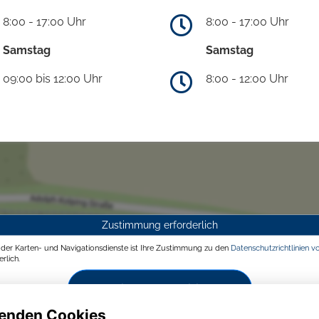
8:00 - 17:00 Uhr
8:00 - 17:00 Uhr
Samstag
Samstag
09:00 bis 12:00 Uhr
8:00 - 12:00 Uhr
Zustimmung erforderlich
g der Karten- und Navigationsdienste ist Ihre Zustimmung zu den
Datenschutzrichtlinien v
rlich.
Zustimmen und aktivieren
enden Cookies