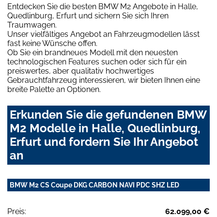
Entdecken Sie die besten BMW M2 Angebote in Halle,
Quedlinburg, Erfurt und sichern Sie sich Ihren
Traumwagen.
Unser vielfältiges Angebot an Fahrzeugmodellen lässt
fast keine Wünsche offen.
Ob Sie ein brandneues Modell mit den neuesten
technologischen Features suchen oder sich für ein
preiswertes, aber qualitativ hochwertiges
Gebrauchtfahrzeug interessieren, wir bieten Ihnen eine
breite Palette an Optionen.
Erkunden Sie die gefundenen BMW
M2 Modelle in Halle, Quedlinburg,
Erfurt und fordern Sie Ihr Angebot
an
BMW M2 CS Coupe DKG CARBON NAVI PDC SHZ LED
Preis:
62.099,00 €