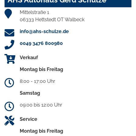
Mittelstraße 1
06333 Hettstedt OT Walbeck
info@ahs-schulze.de
0049 3476 800980
Verkauf
Montag bis Freitag
8:00 - 17:00 Uhr
Samstag
09:00 bis 12:00 Uhr
Service
Montag bis Freitag