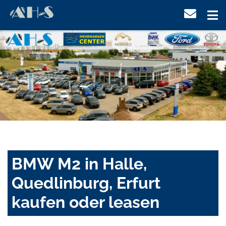
BMW M2 in Halle,
Quedlinburg, Erfurt
kaufen oder leasen