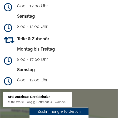
8:00 - 17:00 Uhr
Samstag
8:00 - 12:00 Uhr
Teile & Zubehör
Montag bis Freitag
8:00 - 17:00 Uhr
Samstag
8:00 - 12:00 Uhr
AHS Autohaus Gerd Schulze
Mittelstraße 1, 06333 Hettstedt OT Walbeck
Zustimmung erforderlich