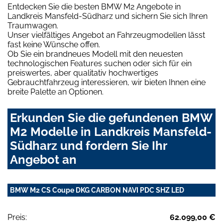
Entdecken Sie die besten BMW M2 Angebote in
Landkreis Mansfeld-Südharz und sichern Sie sich Ihren
Traumwagen.
Unser vielfältiges Angebot an Fahrzeugmodellen lässt
fast keine Wünsche offen.
Ob Sie ein brandneues Modell mit den neuesten
technologischen Features suchen oder sich für ein
preiswertes, aber qualitativ hochwertiges
Gebrauchtfahrzeug interessieren, wir bieten Ihnen eine
breite Palette an Optionen.
Erkunden Sie die gefundenen BMW
M2 Modelle in Landkreis Mansfeld-
Südharz und fordern Sie Ihr
Angebot an
BMW M2 CS Coupe DKG CARBON NAVI PDC SHZ LED
Preis:
62.099,00 €