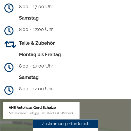
8:00 - 17:00 Uhr
Samstag
8:00 - 12:00 Uhr
Teile & Zubehör
Montag bis Freitag
8:00 - 17:00 Uhr
Samstag
8:00 - 12:00 Uhr
AHS Autohaus Gerd Schulze
Mittelstraße 1, 06333 Hettstedt OT Walbeck
Zustimmung erforderlich