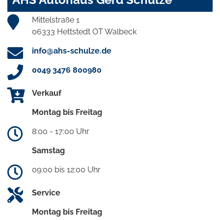
Mittelstraße 1
06333 Hettstedt OT Walbeck
info@ahs-schulze.de
0049 3476 800980
Verkauf
Montag bis Freitag
8:00 - 17:00 Uhr
Samstag
09:00 bis 12:00 Uhr
Service
Montag bis Freitag