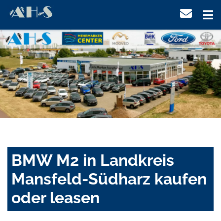
BMW M2 in Landkreis
Mansfeld-Südharz kaufen
oder leasen