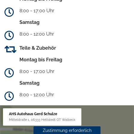
8:00 - 17:00 Uhr
Samstag
8:00 - 12:00 Uhr
Teile & Zubehör
Montag bis Freitag
8:00 - 17:00 Uhr
Samstag
8:00 - 12:00 Uhr
AHS Autohaus Gerd Schulze
Mittelstraße 1, 06333 Hettstedt OT Walbeck
Zustimmung erforderlich