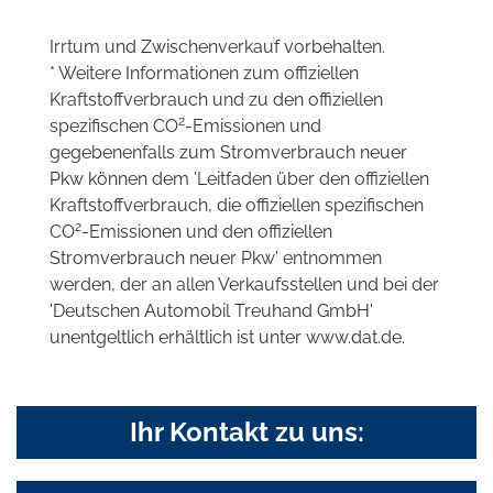
Irrtum und Zwischenverkauf vorbehalten.
* Weitere Informationen zum offiziellen
Kraftstoffverbrauch und zu den offiziellen
2
spezifischen CO
-Emissionen und
gegebenenfalls zum Stromverbrauch neuer
Pkw können dem 'Leitfaden über den offiziellen
Kraftstoffverbrauch, die offiziellen spezifischen
2
CO
-Emissionen und den offiziellen
Stromverbrauch neuer Pkw' entnommen
werden, der an allen Verkaufsstellen und bei der
'Deutschen Automobil Treuhand GmbH'
unentgeltlich erhältlich ist unter www.dat.de.
Ihr Kontakt zu uns: