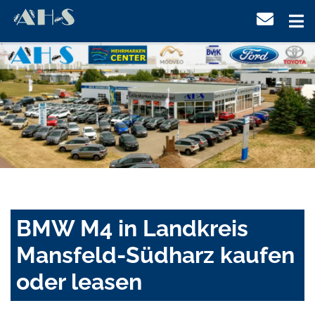
BMW M4 in Landkreis
Mansfeld-Südharz kaufen
oder leasen