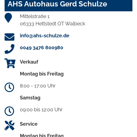
AHS Autohaus Gerd Schulze
Mittelstraße 1
06333 Hettstedt OT Walbeck
info@ahs-schulze.de
0049 3476 800980
Verkauf
Montag bis Freitag
8:00 - 17:00 Uhr
Samstag
09:00 bis 12:00 Uhr
Service
Montag bis Freitag