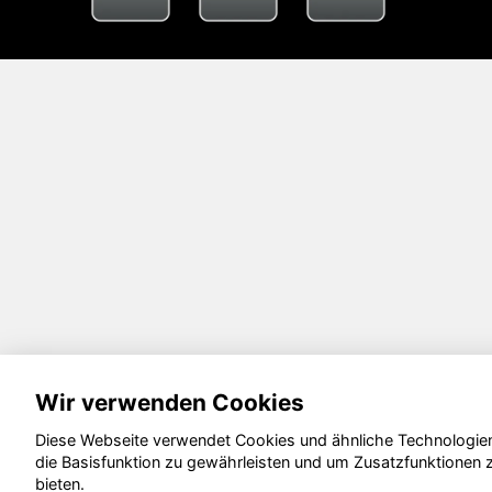
Wir verwenden Cookies
Diese Webseite verwendet Cookies und ähnliche Technologie
die Basisfunktion zu gewährleisten und um Zusatzfunktionen 
bieten.