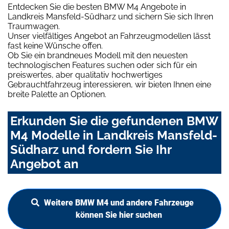
Entdecken Sie die besten BMW M4 Angebote in
Landkreis Mansfeld-Südharz und sichern Sie sich Ihren
Traumwagen.
Unser vielfältiges Angebot an Fahrzeugmodellen lässt
fast keine Wünsche offen.
Ob Sie ein brandneues Modell mit den neuesten
technologischen Features suchen oder sich für ein
preiswertes, aber qualitativ hochwertiges
Gebrauchtfahrzeug interessieren, wir bieten Ihnen eine
breite Palette an Optionen.
Erkunden Sie die gefundenen BMW
M4 Modelle in Landkreis Mansfeld-
Südharz und fordern Sie Ihr
Angebot an
Weitere BMW M4 und andere Fahrzeuge
können Sie hier suchen