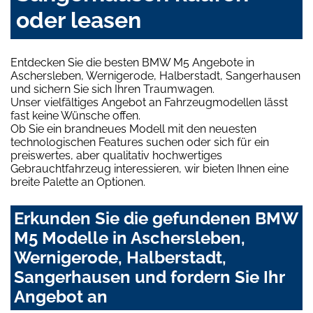
oder leasen
Entdecken Sie die besten BMW M5 Angebote in
Aschersleben, Wernigerode, Halberstadt, Sangerhausen
und sichern Sie sich Ihren Traumwagen.
Unser vielfältiges Angebot an Fahrzeugmodellen lässt
fast keine Wünsche offen.
Ob Sie ein brandneues Modell mit den neuesten
technologischen Features suchen oder sich für ein
preiswertes, aber qualitativ hochwertiges
Gebrauchtfahrzeug interessieren, wir bieten Ihnen eine
breite Palette an Optionen.
Erkunden Sie die gefundenen BMW
M5 Modelle in Aschersleben,
Wernigerode, Halberstadt,
Sangerhausen und fordern Sie Ihr
Angebot an