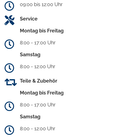
09:00 bis 12:00 Uhr
Service
Montag bis Freitag
8:00 - 17:00 Uhr
Samstag
8:00 - 12:00 Uhr
Teile & Zubehör
Montag bis Freitag
8:00 - 17:00 Uhr
Samstag
8:00 - 12:00 Uhr