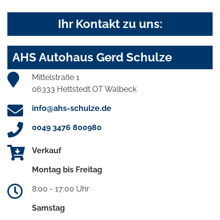
Ihr Kontakt zu uns:
AHS Autohaus Gerd Schulze
Mittelstraße 1
06333 Hettstedt OT Walbeck
info@ahs-schulze.de
0049 3476 800980
Verkauf
Montag bis Freitag
8:00 - 17:00 Uhr
Samstag