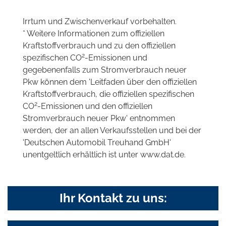
Irrtum und Zwischenverkauf vorbehalten.
* Weitere Informationen zum offiziellen
Kraftstoffverbrauch und zu den offiziellen
2
spezifischen CO
-Emissionen und
gegebenenfalls zum Stromverbrauch neuer
Pkw können dem 'Leitfaden über den offiziellen
Kraftstoffverbrauch, die offiziellen spezifischen
2
CO
-Emissionen und den offiziellen
Stromverbrauch neuer Pkw' entnommen
werden, der an allen Verkaufsstellen und bei der
'Deutschen Automobil Treuhand GmbH'
unentgeltlich erhältlich ist unter www.dat.de.
Ihr Kontakt zu uns: