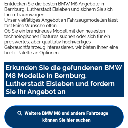
Entdecken Sie die besten BMW M8 Angebote in
Bernburg, Lutherstadt Eisleben und sichern Sie sich
Ihren Traumwagen.
Unser vielfältiges Angebot an Fahrzeugmodellen lässt
fast keine Wünsche offen.
Ob Sie ein brandneues Modell mit den neuesten
technologischen Features suchen oder sich für ein
preiswertes, aber qualitativ hochwertiges
Gebrauchtfahrzeug interessieren, wir bieten Ihnen eine
breite Palette an Optionen.
Erkunden Sie die gefundenen BMW
M8 Modelle in Bernburg,
Lutherstadt Eisleben und fordern
Sie Ihr Angebot an
Weitere BMW M8 und andere Fahrzeuge
können Sie hier suchen