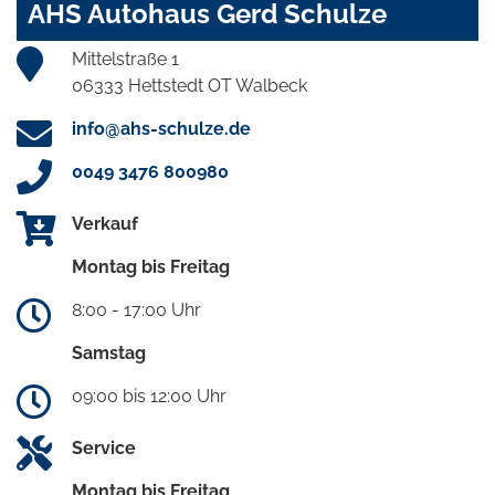
AHS Autohaus Gerd Schulze
Mittelstraße 1
06333 Hettstedt OT Walbeck
info@ahs-schulze.de
0049 3476 800980
Verkauf
Montag bis Freitag
8:00 - 17:00 Uhr
Samstag
09:00 bis 12:00 Uhr
Service
Montag bis Freitag