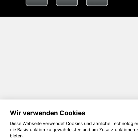
Wir verwenden Cookies
Diese Webseite verwendet Cookies und ähnliche Technologie
die Basisfunktion zu gewährleisten und um Zusatzfunktionen 
bieten.