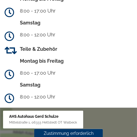
8:00 - 17:00 Uhr
Samstag
8:00 - 12:00 Uhr
Teile & Zubehör
Montag bis Freitag
8:00 - 17:00 Uhr
Samstag
8:00 - 12:00 Uhr
AHS Autohaus Gerd Schulze
Mittelstraße 1, 06333 Hettstedt OT Walbeck
Zustimmung erforderlich