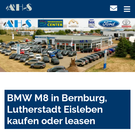
BMW M8 in Bernburg,
Lutherstadt Eisleben
kaufen oder leasen